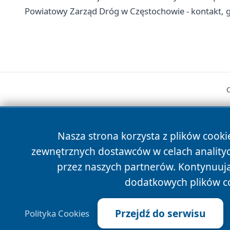
Powiatowy Zarząd Dróg w Częstochowie - kontakt, g
Nasza strona korzysta z plików cooki
zewnętrznych dostawców w celach anality
cześć
przez naszych partnerów. Kontynuując
dodatkowych plików c
Przejdź do serwisu
Polityka Cookies