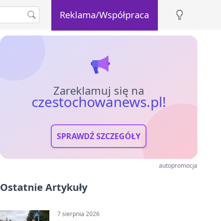
Reklama/Współpraca
Zareklamuj się na
czestochowanews.pl!
SPRAWDŹ SZCZEGÓŁY
autopromocja
Ostatnie Artykuły
7 sierpnia 2026