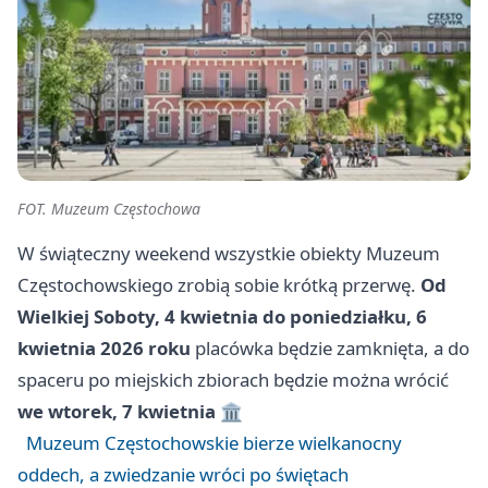
FOT. Muzeum Częstochowa
W świąteczny weekend wszystkie obiekty Muzeum
Częstochowskiego zrobią sobie krótką przerwę.
Od
Wielkiej Soboty, 4 kwietnia do poniedziałku, 6
kwietnia 2026 roku
placówka będzie zamknięta, a do
spaceru po miejskich zbiorach będzie można wrócić
we wtorek, 7 kwietnia
🏛️
Muzeum Częstochowskie bierze wielkanocny
oddech, a zwiedzanie wróci po świętach