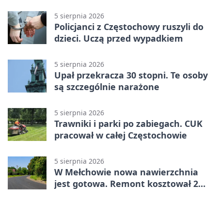
5 sierpnia 2026
Policjanci z Częstochowy ruszyli do
dzieci. Uczą przed wypadkiem
5 sierpnia 2026
Upał przekracza 30 stopni. Te osoby
są szczególnie narażone
5 sierpnia 2026
Trawniki i parki po zabiegach. CUK
pracował w całej Częstochowie
5 sierpnia 2026
W Mełchowie nowa nawierzchnia
jest gotowa. Remont kosztował 222
tysiące złotych