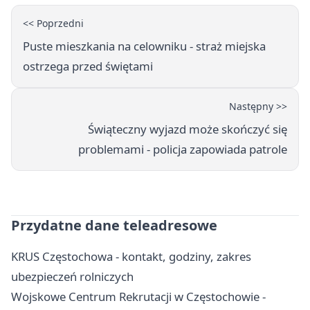
<< Poprzedni
Puste mieszkania na celowniku - straż miejska
ostrzega przed świętami
Następny >>
Świąteczny wyjazd może skończyć się
problemami - policja zapowiada patrole
Przydatne dane teleadresowe
KRUS Częstochowa - kontakt, godziny, zakres
ubezpieczeń rolniczych
Wojskowe Centrum Rekrutacji w Częstochowie -