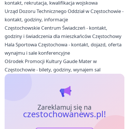
kontakt, rekrutacja, kwalifikacja wojskowa
Urząd Dozoru Technicznego Oddział w Częstochowie -
kontakt, godziny, informacje
Częstochowskie Centrum Świadczeń - kontakt,
godziny i świadczenia dla mieszkańców Częstochowy
Hala Sportowa Częstochowa - kontakt, dojazd, oferta
wynajmu i sale konferencyjne
Ośrodek Promocji Kultury Gaude Mater w
Częstochowie - bilety, godziny, wynajem sal
Zareklamuj się na
czestochowanews.pl!