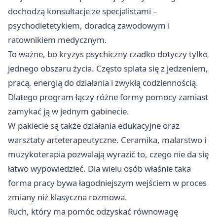
dochodzą konsultacje ze specjalistami –
psychodietetykiem, doradcą zawodowym i
ratownikiem medycznym.
To ważne, bo kryzys psychiczny rzadko dotyczy tylko
jednego obszaru życia. Często splata się z jedzeniem,
pracą, energią do działania i zwykłą codziennością.
Dlatego program łączy różne formy pomocy zamiast
zamykać ją w jednym gabinecie.
W pakiecie są także działania edukacyjne oraz
warsztaty arteterapeutyczne. Ceramika, malarstwo i
muzykoterapia pozwalają wyrazić to, czego nie da się
łatwo wypowiedzieć. Dla wielu osób właśnie taka
forma pracy bywa łagodniejszym wejściem w proces
zmiany niż klasyczna rozmowa.
Ruch, który ma pomóc odzyskać równowagę