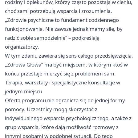
rodziny i opiekunów, którzy często pozostają w cieniu,
choć sami potrzebują wsparcia i zrozumienia.
„Zdrowie psychiczne to fundament codziennego
funkcjonowania. Nie zawsze jednak mamy siłę, by
radzić sobie samodzielnie” – podkreślają
organizatorzy.
W tym zdaniu zawiera się sens całego przedsięwzięcia.
„Zdrowa Głowa” ma być miejscem, w którym ktoś w
końcu przestaje mierzyć się z problemem sam.
Terapia, warsztaty i specjalistyczne konsultacje w
jednym miejscu
Oferta programu nie ogranicza się do jednej formy
pomocy. Uczestnicy mogą skorzystać z
indywidualnego wsparcia psychologicznego, a także z
grup wsparcia, które dają możliwość rozmowy z
innymi osobami w podobnej sytuacji. Do tego