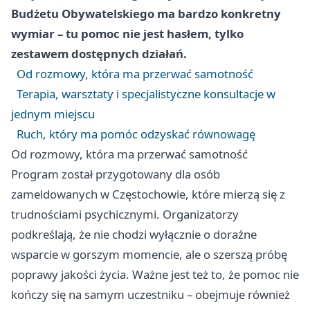
Budżetu Obywatelskiego ma bardzo konkretny
wymiar – tu pomoc nie jest hasłem, tylko
zestawem dostępnych działań.
Od rozmowy, która ma przerwać samotność
Terapia, warsztaty i specjalistyczne konsultacje w
jednym miejscu
Ruch, który ma pomóc odzyskać równowagę
Od rozmowy, która ma przerwać samotność
Program został przygotowany dla osób
zameldowanych w Częstochowie, które mierzą się z
trudnościami psychicznymi. Organizatorzy
podkreślają, że nie chodzi wyłącznie o doraźne
wsparcie w gorszym momencie, ale o szerszą próbę
poprawy jakości życia. Ważne jest też to, że pomoc nie
kończy się na samym uczestniku – obejmuje również