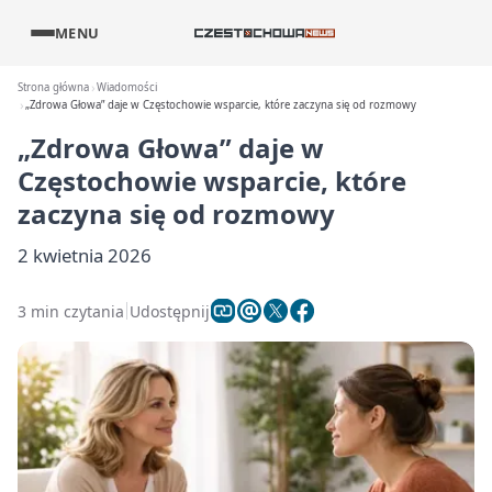
MENU
Strona główna
Wiadomości
„Zdrowa Głowa” daje w Częstochowie wsparcie, które zaczyna się od rozmowy
„Zdrowa Głowa” daje w
Częstochowie wsparcie, które
zaczyna się od rozmowy
2 kwietnia 2026
3 min czytania
Udostępnij