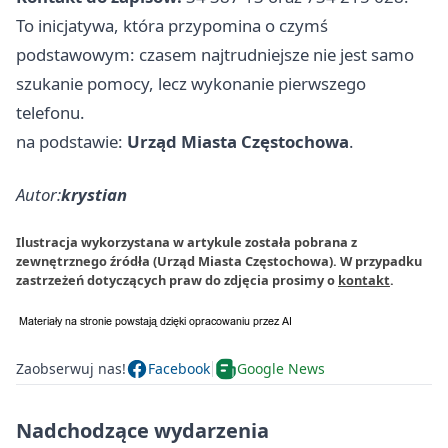
To inicjatywa, która przypomina o czymś
podstawowym: czasem najtrudniejsze nie jest samo
szukanie pomocy, lecz wykonanie pierwszego
telefonu.
na podstawie:
Urząd Miasta Częstochowa
.
Autor:
krystian
Ilustracja wykorzystana w artykule została pobrana z
zewnętrznego źródła (Urząd Miasta Częstochowa). W przypadku
zastrzeżeń dotyczących praw do zdjęcia prosimy o
kontakt
.
Zaobserwuj nas!
Facebook
Google News
Nadchodzące wydarzenia