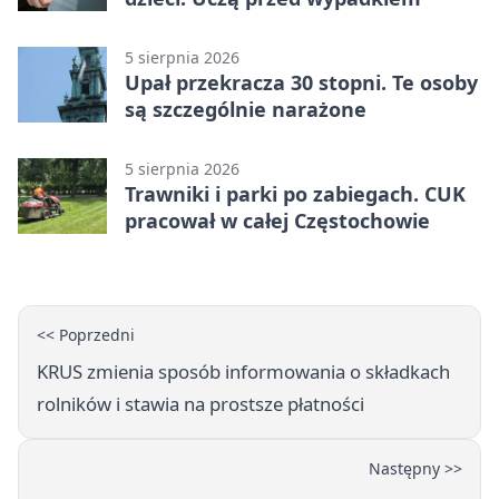
5 sierpnia 2026
Upał przekracza 30 stopni. Te osoby
są szczególnie narażone
5 sierpnia 2026
Trawniki i parki po zabiegach. CUK
pracował w całej Częstochowie
<< Poprzedni
KRUS zmienia sposób informowania o składkach
rolników i stawia na prostsze płatności
Następny >>