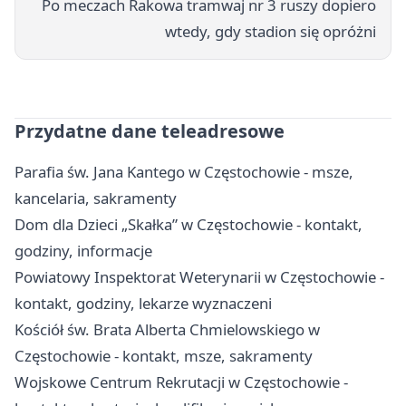
Po meczach Rakowa tramwaj nr 3 ruszy dopiero
wtedy, gdy stadion się opróżni
Przydatne dane teleadresowe
Parafia św. Jana Kantego w Częstochowie - msze,
kancelaria, sakramenty
Dom dla Dzieci „Skałka” w Częstochowie - kontakt,
godziny, informacje
Powiatowy Inspektorat Weterynarii w Częstochowie -
kontakt, godziny, lekarze wyznaczeni
Kościół św. Brata Alberta Chmielowskiego w
Częstochowie - kontakt, msze, sakramenty
Wojskowe Centrum Rekrutacji w Częstochowie -