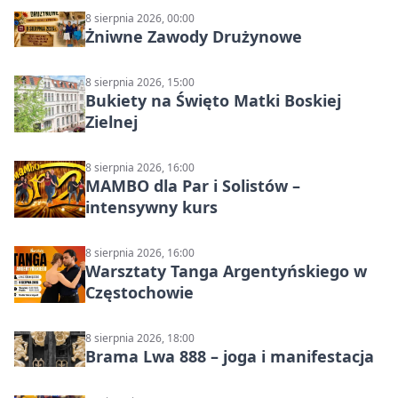
8 sierpnia 2026, 00:00
Żniwne Zawody Drużynowe
8 sierpnia 2026, 15:00
Bukiety na Święto Matki Boskiej
Zielnej
8 sierpnia 2026, 16:00
MAMBO dla Par i Solistów –
intensywny kurs
8 sierpnia 2026, 16:00
Warsztaty Tanga Argentyńskiego w
Częstochowie
8 sierpnia 2026, 18:00
Brama Lwa 888 – joga i manifestacja