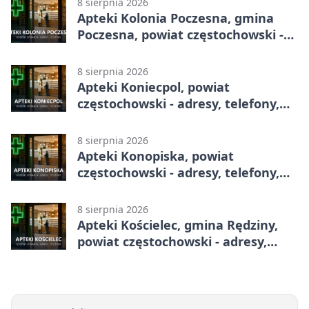
8 sierpnia 2026
Apteki Kolonia Poczesna, gmina
Poczesna, powiat częstochowski -
adresy, telefony, godziny otwarcia
8 sierpnia 2026
Apteki Koniecpol, powiat
częstochowski - adresy, telefony,
godziny otwarcia
8 sierpnia 2026
Apteki Konopiska, powiat
częstochowski - adresy, telefony,
godziny otwarcia
8 sierpnia 2026
Apteki Kościelec, gmina Rędziny,
powiat częstochowski - adresy,
telefony, godziny otwarcia