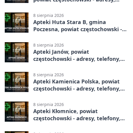
telefony, godziny otwarcia
8 sierpnia 2026
Apteki Huta Stara B, gmina
Poczesna, powiat częstochowski -
adresy, telefony, godziny otwarcia
8 sierpnia 2026
Apteki Janów, powiat
częstochowski - adresy, telefony,
godziny otwarcia
8 sierpnia 2026
Apteki Kamienica Polska, powiat
częstochowski - adresy, telefony,
godziny otwarcia
8 sierpnia 2026
Apteki Kłomnice, powiat
częstochowski - adresy, telefony,
godziny otwarcia