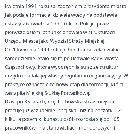
kwietnia 1991 roku zarządzeniem prezydenta miasta.
Jak podaje formacja, działała wtedy na podstawie
ustawy z 6 kwietnia 1990 roku o Policji i przez
pierwsze osiem lat funkcjonowała w strukturach
Urzędu Miasta jako Wydział Straży Miejskiej.
Od 1 kwietnia 1999 roku jednostka zaczęła działać
samodzielnie. Stało się to po uchwale Rady Miasta
Częstochowy, która wyodrębniła straż ze struktur
urzędu i nadała jej własny regulamin organizacyjny. W
praktyce oznaczało to nowy etap dla formacji, która
zastąpiła Miejską Służbę Porządkową.
Dziś, po 35 latach, częstochowska straż miejska
pracuje już w zupełnie innej skali niż na początku. Z
kilku, a potem kilkunastu osób rozrosła się do 105
pracowników - na stanowiskach mundurowych i