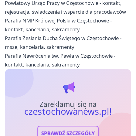
Powiatowy Urząd Pracy w Częstochowie - kontakt,
rejestracja, świadczenia i wsparcie dla pracodawców
Parafia NMP Królowej Polski w Częstochowie -
kontakt, kancelaria, sakramenty
Parafia Zesłania Ducha Świętego w Częstochowie -
msze, kancelaria, sakramenty
Parafia Nawrócenia św. Pawła w Częstochowie -
kontakt, kancelaria, sakramenty
Zareklamuj się na
czestochowanews.pl!
SPRAWDŹ SZCZEGÓŁY