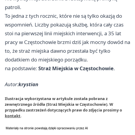
patroli.
To jedna z tych rocznic, które nie są tylko okazją do
wspomnień. Liczby pokazują służbę, która cały czas
stoi na pierwszej linii miejskich interwencji, a 35 lat
pracy w Częstochowie brzmi dziś jak mocny dowód na
to, że straż miejska dawno przestała być tylko
dodatkiem do miejskiego porządku.
na podstawie:
Straż Miejskia w Częstochowie
.
Autor:
krystian
Ilustracja wykorzystana w artykule została pobrana z
zewnętrznego źródła (Straż Miejskia w Częstochowie). W
przypadku zastrzeżeń dotyczących praw do zdjęcia prosimy o
kontakt
.