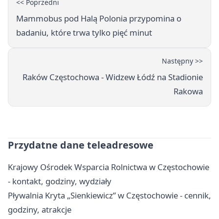
<< Poprzedni
Mammobus pod Halą Polonia przypomina o
badaniu, które trwa tylko pięć minut
Następny >>
Raków Częstochowa - Widzew Łódź na Stadionie
Rakowa
Przydatne dane teleadresowe
Krajowy Ośrodek Wsparcia Rolnictwa w Częstochowie
- kontakt, godziny, wydziały
Pływalnia Kryta „Sienkiewicz” w Częstochowie - cennik,
godziny, atrakcje