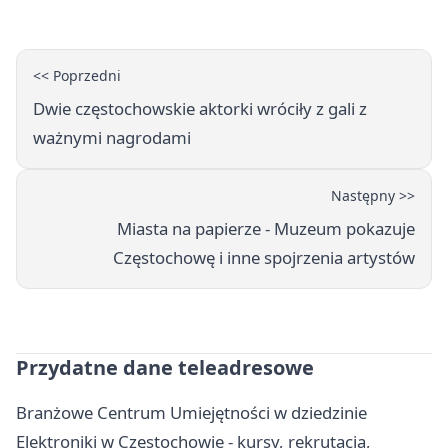
<< Poprzedni
Dwie częstochowskie aktorki wróciły z gali z
ważnymi nagrodami
Następny >>
Miasta na papierze - Muzeum pokazuje
Częstochowę i inne spojrzenia artystów
Przydatne dane teleadresowe
Branżowe Centrum Umiejętności w dziedzinie
Elektroniki w Częstochowie - kursy, rekrutacja,