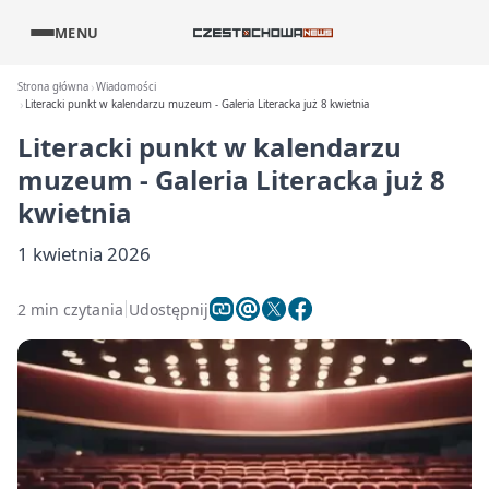
MENU
Strona główna
Wiadomości
Literacki punkt w kalendarzu muzeum - Galeria Literacka już 8 kwietnia
Literacki punkt w kalendarzu
muzeum - Galeria Literacka już 8
kwietnia
1 kwietnia 2026
2 min czytania
Udostępnij