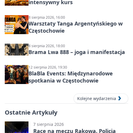
intensywny kurs
8 sierpnia 2026, 16:00
Warsztaty Tanga Argentyńskiego w
Częstochowie
8 sierpnia 2026, 18:00
Brama Lwa 888 – joga i manifestacja
12 sierpnia 2026, 19:30
BlaBla Events: Międzynarodowe
spotkania w Częstochowie
Kolejne wydarzenia
Ostatnie Artykuły
7 sierpnia 2026
Race na meczu Rakowa. Policja