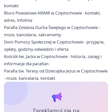
kontakt
Biuro Powiatowe ARiMR w Częstochowie - kontakt,
adres, infolinia
Parafia Zesłania Ducha Świętego w Częstochowie -
msze, kancelaria, sakramenty
Dom Pomocy Społecznej w Częstochowie - przyjęcie,
opłaty, godziny odwiedzin i oferta
Kościół św. Jacka w Częstochowie - historia, zasięg i
informacje dla parafian
Parafia św. Teresy od Dzieciątka Jezus w Częstochowie
- msze, kancelaria, kontakt
Zareklamuj się na