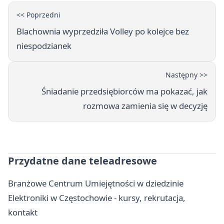
<< Poprzedni
Blachownia wyprzedziła Volley po kolejce bez
niespodzianek
Następny >>
Śniadanie przedsiębiorców ma pokazać, jak
rozmowa zamienia się w decyzję
Przydatne dane teleadresowe
Branżowe Centrum Umiejętności w dziedzinie
Elektroniki w Częstochowie - kursy, rekrutacja,
kontakt