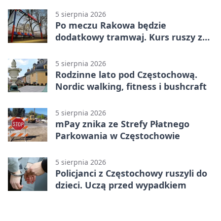
5 sierpnia 2026
Po meczu Rakowa będzie
dodatkowy tramwaj. Kurs ruszy ze
Stadionu Raków
5 sierpnia 2026
Rodzinne lato pod Częstochową.
Nordic walking, fitness i bushcraft
5 sierpnia 2026
mPay znika ze Strefy Płatnego
Parkowania w Częstochowie
5 sierpnia 2026
Policjanci z Częstochowy ruszyli do
dzieci. Uczą przed wypadkiem