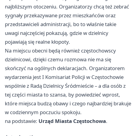
najbliższym otoczeniu. Organizatorzy chcą też zebrać
sygnały przekazywane przez mieszkańców oraz
przedstawicieli administracji, bo to właśnie takie
uwagi najczęściej pokazują, gdzie w dzielnicy
pojawiają się realne kłopoty.
Na miejscu obecni będą również częstochowscy
dzielnicowi, dzięki czemu rozmowa nie ma się
skończyć na ogólnych deklaracjach. Organizatorem
wydarzenia jest I Komisariat Policji w Częstochowie
wspólnie z Radą Dzielnicy Śródmieście – a dla osób z
tej części miasta to szansa, by powiedzieć wprost,
które miejsca budzą obawy i czego najbardziej brakuje
w codziennym poczuciu spokoju.
na podstawie:
Urząd Miasta Częstochowa
.