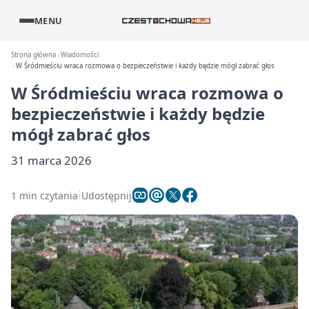
MENU
Strona główna
Wiadomości
W Śródmieściu wraca rozmowa o bezpieczeństwie i każdy będzie mógł zabrać głos
W Śródmieściu wraca rozmowa o
bezpieczeństwie i każdy będzie
mógł zabrać głos
31 marca 2026
1 min czytania
Udostępnij