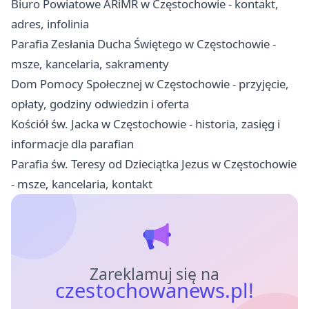
Biuro Powiatowe ARiMR w Częstochowie - kontakt,
adres, infolinia
Parafia Zesłania Ducha Świętego w Częstochowie -
msze, kancelaria, sakramenty
Dom Pomocy Społecznej w Częstochowie - przyjęcie,
opłaty, godziny odwiedzin i oferta
Kościół św. Jacka w Częstochowie - historia, zasięg i
informacje dla parafian
Parafia św. Teresy od Dzieciątka Jezus w Częstochowie
- msze, kancelaria, kontakt
Zareklamuj się na
czestochowanews.pl!