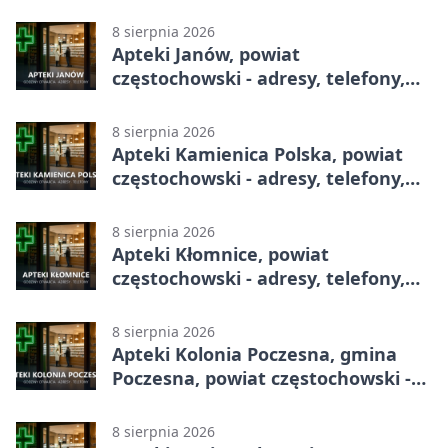
adresy, telefony, godziny otwarcia
8 sierpnia 2026
Apteki Janów, powiat
częstochowski - adresy, telefony,
godziny otwarcia
8 sierpnia 2026
Apteki Kamienica Polska, powiat
częstochowski - adresy, telefony,
godziny otwarcia
8 sierpnia 2026
Apteki Kłomnice, powiat
częstochowski - adresy, telefony,
godziny otwarcia
8 sierpnia 2026
Apteki Kolonia Poczesna, gmina
Poczesna, powiat częstochowski -
adresy, telefony, godziny otwarcia
8 sierpnia 2026