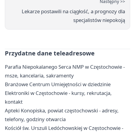
Następny >>
Lekarze postawili na ciągłość, a prognozy dla
specjalistów niepokoją
Przydatne dane teleadresowe
Parafia Niepokalanego Serca NMP w Częstochowie -
msze, kancelaria, sakramenty
Branżowe Centrum Umiejętności w dziedzinie
Elektroniki w Częstochowie - kursy, rekrutacja,
kontakt
Apteki Konopiska, powiat częstochowski - adresy,
telefony, godziny otwarcia
Kościół św. Urszuli Ledóchowskiej w Częstochowie -