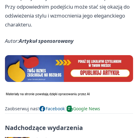
Przy odpowiednim podejściu może stać się okazją do
odświeżenia stylu i wzmocnienia jego eleganckiego
charakteru.
Autor:
Artykuł sponsorowany
Zaobserwuj nas!
Facebook
Google News
Nadchodzące wydarzenia