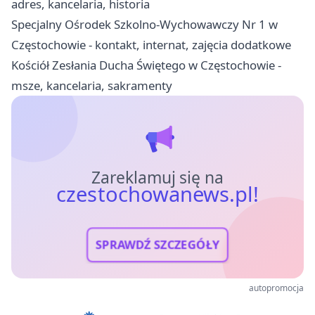
adres, kancelaria, historia
Specjalny Ośrodek Szkolno-Wychowawczy Nr 1 w
Częstochowie - kontakt, internat, zajęcia dodatkowe
Kościół Zesłania Ducha Świętego w Częstochowie -
msze, kancelaria, sakramenty
Zareklamuj się na
czestochowanews.pl!
SPRAWDŹ SZCZEGÓŁY
autopromocja