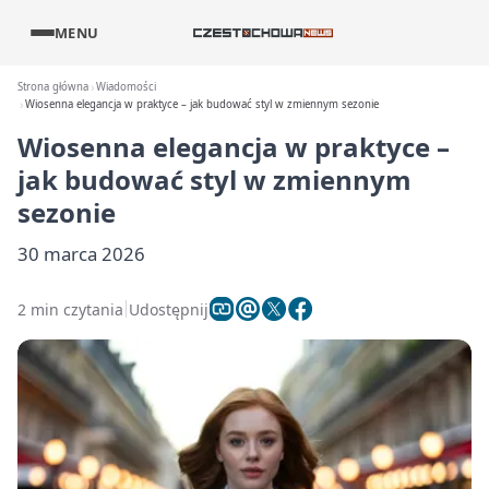
MENU
Strona główna
Wiadomości
Wiosenna elegancja w praktyce – jak budować styl w zmiennym sezonie
Wiosenna elegancja w praktyce –
jak budować styl w zmiennym
sezonie
30 marca 2026
2 min czytania
Udostępnij