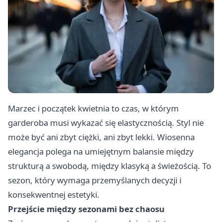
Marzec i początek kwietnia to czas, w którym
garderoba musi wykazać się elastycznością. Styl nie
może być ani zbyt ciężki, ani zbyt lekki. Wiosenna
elegancja polega na umiejętnym balansie między
strukturą a swobodą, między klasyką a świeżością. To
sezon, który wymaga przemyślanych decyzji i
konsekwentnej estetyki.
Przejście między sezonami bez chaosu