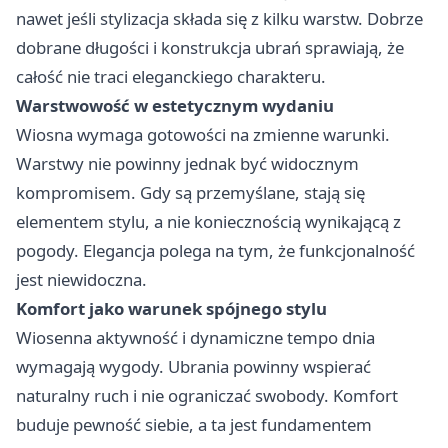
nawet jeśli stylizacja składa się z kilku warstw. Dobrze
dobrane długości i konstrukcja ubrań sprawiają, że
całość nie traci eleganckiego charakteru.
Warstwowość w estetycznym wydaniu
Wiosna wymaga gotowości na zmienne warunki.
Warstwy nie powinny jednak być widocznym
kompromisem. Gdy są przemyślane, stają się
elementem stylu, a nie koniecznością wynikającą z
pogody. Elegancja polega na tym, że funkcjonalność
jest niewidoczna.
Komfort jako warunek spójnego stylu
Wiosenna aktywność i dynamiczne tempo dnia
wymagają wygody. Ubrania powinny wspierać
naturalny ruch i nie ograniczać swobody. Komfort
buduje pewność siebie, a ta jest fundamentem