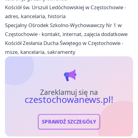
Kościół św. Urszuli Ledóchowskiej w Częstochowie -
adres, kancelaria, historia
Specjalny Ośrodek Szkolno-Wychowawczy Nr 1 w
Częstochowie - kontakt, internat, zajęcia dodatkowe
Kościół Zesłania Ducha Świętego w Częstochowie -
msze, kancelaria, sakramenty
Zareklamuj się na
czestochowanews.pl!
SPRAWDŹ SZCZEGÓŁY