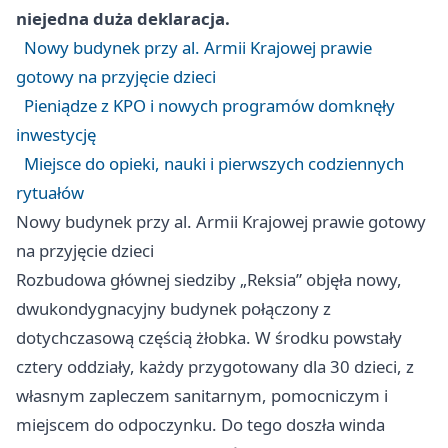
niejedna duża deklaracja.
Nowy budynek przy al. Armii Krajowej prawie
gotowy na przyjęcie dzieci
Pieniądze z KPO i nowych programów domknęły
inwestycję
Miejsce do opieki, nauki i pierwszych codziennych
rytuałów
Nowy budynek przy al. Armii Krajowej prawie gotowy
na przyjęcie dzieci
Rozbudowa głównej siedziby „Reksia” objęła nowy,
dwukondygnacyjny budynek połączony z
dotychczasową częścią żłobka. W środku powstały
cztery oddziały, każdy przygotowany dla 30 dzieci, z
własnym zapleczem sanitarnym, pomocniczym i
miejscem do odpoczynku. Do tego doszła winda