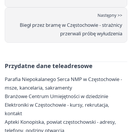
Następny >>
Biegł przez bramę w Częstochowie - strażnicy
przerwali próbę wyłudzenia
Przydatne dane teleadresowe
Parafia Niepokalanego Serca NMP w Częstochowie -
msze, kancelaria, sakramenty
Branżowe Centrum Umiejętności w dziedzinie
Elektroniki w Częstochowie - kursy, rekrutacja,
kontakt
Apteki Konopiska, powiat częstochowski - adresy,
telefony, godziny otwarcia