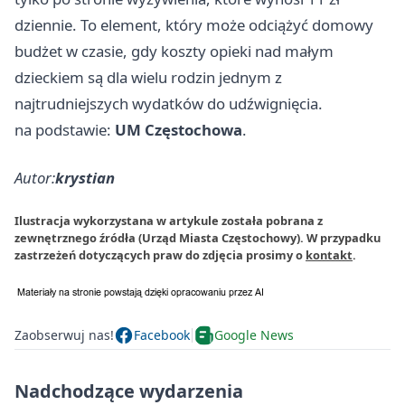
dziennie. To element, który może odciążyć domowy
budżet w czasie, gdy koszty opieki nad małym
dzieckiem są dla wielu rodzin jednym z
najtrudniejszych wydatków do udźwignięcia.
na podstawie:
UM Częstochowa
.
Autor:
krystian
Ilustracja wykorzystana w artykule została pobrana z
zewnętrznego źródła (Urząd Miasta Częstochowy). W przypadku
zastrzeżeń dotyczących praw do zdjęcia prosimy o
kontakt
.
Zaobserwuj nas!
Facebook
Google News
Nadchodzące wydarzenia