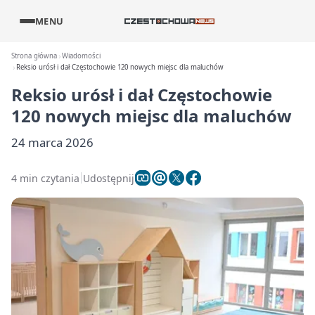
MENU
Strona główna
Wiadomości
Reksio urósł i dał Częstochowie 120 nowych miejsc dla maluchów
Reksio urósł i dał Częstochowie
120 nowych miejsc dla maluchów
24 marca 2026
4 min czytania
Udostępnij