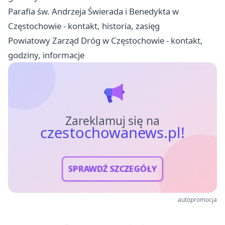
Parafia św. Andrzeja Świerada i Benedykta w
Częstochowie - kontakt, historia, zasięg
Powiatowy Zarząd Dróg w Częstochowie - kontakt,
godziny, informacje
Zareklamuj się na
czestochowanews.pl!
SPRAWDŹ SZCZEGÓŁY
autopromocja