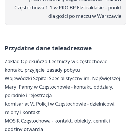
Częstochowa 1:1 w PKO BP Ekstraklasie – punkt
dla gości po meczu w Warszawie
Przydatne dane teleadresowe
Zakład Opiekuńczo-Leczniczy w Częstochowie -
kontakt, przyjęcie, zasady pobytu
Wojewódzki Szpital Specjalistyczny im. Najświętszej
Maryi Panny w Częstochowie - kontakt, oddziały,
poradnie i rejestracja
Komisariat VI Policji w Częstochowie - dzielnicowi,
rejony i kontakt
MOSiR Częstochowa - kontakt, obiekty, cennik i
godziny otwarcia