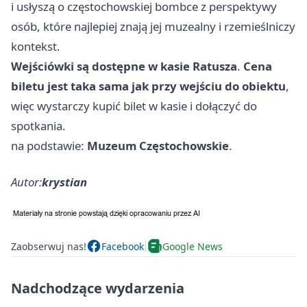
i usłyszą o częstochowskiej bombce z perspektywy
osób, które najlepiej znają jej muzealny i rzemieślniczy
kontekst.
Wejściówki są dostępne w kasie Ratusza
.
Cena
biletu jest taka sama jak przy wejściu do obiektu
,
więc wystarczy kupić bilet w kasie i dołączyć do
spotkania.
na podstawie:
Muzeum Częstochowskie
.
Autor:
krystian
Zaobserwuj nas!
Facebook
Google News
Nadchodzące wydarzenia