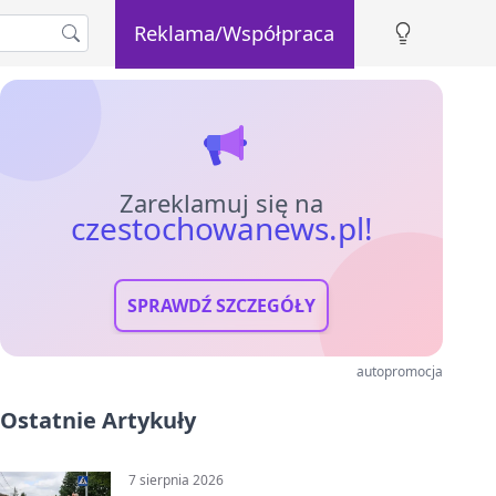
Reklama/Współpraca
Zareklamuj się na
czestochowanews.pl!
SPRAWDŹ SZCZEGÓŁY
autopromocja
Ostatnie Artykuły
7 sierpnia 2026