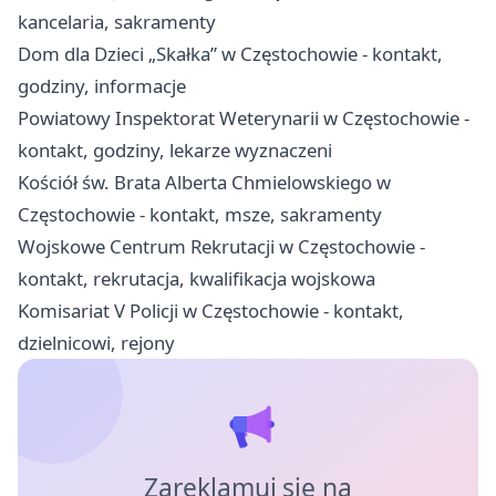
kancelaria, sakramenty
Dom dla Dzieci „Skałka” w Częstochowie - kontakt,
godziny, informacje
Powiatowy Inspektorat Weterynarii w Częstochowie -
kontakt, godziny, lekarze wyznaczeni
Kościół św. Brata Alberta Chmielowskiego w
Częstochowie - kontakt, msze, sakramenty
Wojskowe Centrum Rekrutacji w Częstochowie -
kontakt, rekrutacja, kwalifikacja wojskowa
Komisariat V Policji w Częstochowie - kontakt,
dzielnicowi, rejony
Zareklamuj się na