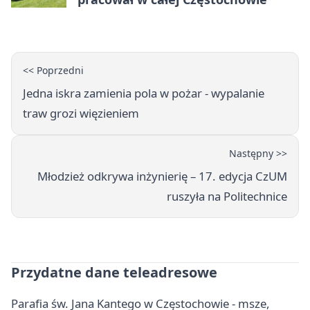
<< Poprzedni
Jedna iskra zamienia pola w pożar - wypalanie
traw grozi więzieniem
Następny >>
Młodzież odkrywa inżynierię – 17. edycja CzUM
ruszyła na Politechnice
Przydatne dane teleadresowe
Parafia św. Jana Kantego w Częstochowie - msze,