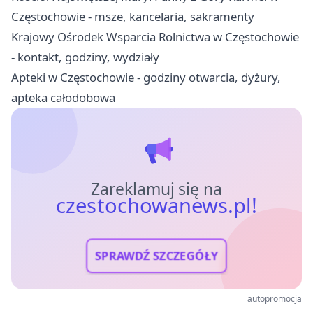
Częstochowie - msze, kancelaria, sakramenty
Krajowy Ośrodek Wsparcia Rolnictwa w Częstochowie
- kontakt, godziny, wydziały
Apteki w Częstochowie - godziny otwarcia, dyżury,
apteka całodobowa
Zareklamuj się na
czestochowanews.pl!
SPRAWDŹ SZCZEGÓŁY
autopromocja