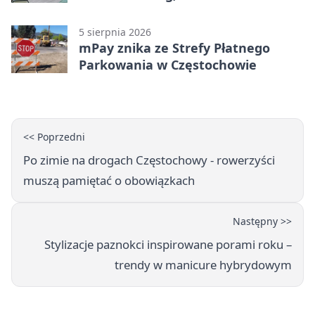
5 sierpnia 2026
mPay znika ze Strefy Płatnego
Parkowania w Częstochowie
<< Poprzedni
Po zimie na drogach Częstochowy - rowerzyści
muszą pamiętać o obowiązkach
Następny >>
Stylizacje paznokci inspirowane porami roku –
trendy w manicure hybrydowym