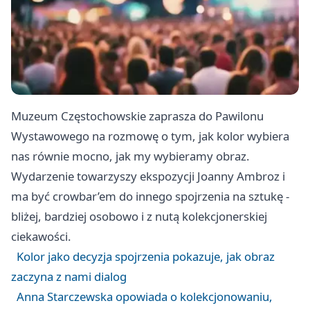
Muzeum Częstochowskie zaprasza do Pawilonu
Wystawowego na rozmowę o tym, jak kolor wybiera
nas równie mocno, jak my wybieramy obraz.
Wydarzenie towarzyszy ekspozycji Joanny Ambroz i
ma być crowbar’em do innego spojrzenia na sztukę -
bliżej, bardziej osobowo i z nutą kolekcjonerskiej
ciekawości.
Kolor jako decyzja spojrzenia pokazuje, jak obraz
zaczyna z nami dialog
Anna Starczewska opowiada o kolekcjonowaniu,