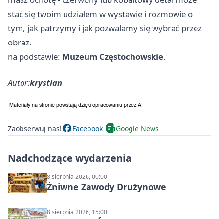
stać się twoim udziałem w wystawie i rozmowie o
tym, jak patrzymy i jak pozwalamy się wybrać przez
obraz.
na podstawie:
Muzeum Częstochowskie
.
Autor:
krystian
Zaobserwuj nas!
Facebook
Google News
Nadchodzące wydarzenia
8 sierpnia 2026, 00:00
Żniwne Zawody Drużynowe
8 sierpnia 2026, 15:00