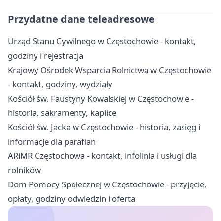
Przydatne dane teleadresowe
Urząd Stanu Cywilnego w Częstochowie - kontakt,
godziny i rejestracja
Krajowy Ośrodek Wsparcia Rolnictwa w Częstochowie
- kontakt, godziny, wydziały
Kościół św. Faustyny Kowalskiej w Częstochowie -
historia, sakramenty, kaplice
Kościół św. Jacka w Częstochowie - historia, zasięg i
informacje dla parafian
ARiMR Częstochowa - kontakt, infolinia i usługi dla
rolników
Dom Pomocy Społecznej w Częstochowie - przyjęcie,
opłaty, godziny odwiedzin i oferta