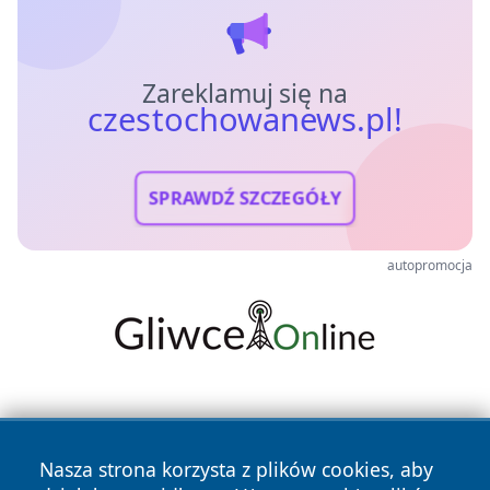
Zareklamuj się na
czestochowanews.pl!
SPRAWDŹ SZCZEGÓŁY
autopromocja
Nasza strona korzysta z plików cookies, aby