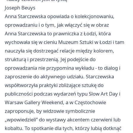
Joseph Beuys
Anna Starczewska opowiada o kolekcjonowaniu,
oprowadzaniu i o tym, jak włączyć się w obraz
Anna Starczewska to prawniczka z
Łodzi
, która
wychowała się w cieniu Muzeum Sztuki w Łodzi i tam
nauczyła się dostrzegać relacje między kolorem,
strukturą i przestrzenią. Jej podejście do
oprowadzania nie przypomina wykładu - to dialog i
zaproszenie do aktywnego udziału. Starczewska
współtworzyła praktyki zbliżające sztukę do
publiczności podczas wydarzeń typu Slow Art Day i
Warsaw Gallery Weekend, a w Częstochowie
zaproponuje, by widzowie symbolicznie
„wpowiedzieli” do wystawy akcentem czerwieni lub
kobaltu. To spotkanie dla tych, którzy lubią dotknąć