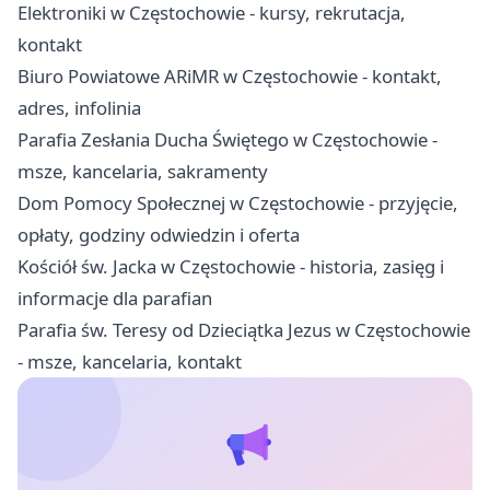
Elektroniki w Częstochowie - kursy, rekrutacja,
kontakt
Biuro Powiatowe ARiMR w Częstochowie - kontakt,
adres, infolinia
Parafia Zesłania Ducha Świętego w Częstochowie -
msze, kancelaria, sakramenty
Dom Pomocy Społecznej w Częstochowie - przyjęcie,
opłaty, godziny odwiedzin i oferta
Kościół św. Jacka w Częstochowie - historia, zasięg i
informacje dla parafian
Parafia św. Teresy od Dzieciątka Jezus w Częstochowie
- msze, kancelaria, kontakt