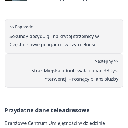
<< Poprzedni
Sekundy decydują - na krytej strzelnicy w
Częstochowie policjanci ćwiczyli celność
Następny >>
Straż Miejska odnotowała ponad 33 tys.
interwencji – rosnący bilans służby
Przydatne dane teleadresowe
Branżowe Centrum Umiejętności w dziedzinie