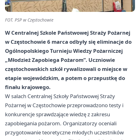
FOT. PSP w Częstochowie
W Centralnej Szkole Państwowej Straży Pożarnej
w Częstochowie 6 marca odbyły się eliminacje do
Ogólnopolskiego Turnieju Wiedzy Pożarniczej
„Młodzież Zapobiega Pożarom”. Uczniowie
częstochowskich szkół rywalizowali o miejsce w
etapie wojewódzkim, a potem o przepustkę do
finału krajowego.
W salach Centralnej Szkoły Państwowej Straży
Pożarnej w Częstochowie przeprowadzono testy i
konkurencje sprawdzające wiedzę z zakresu
zapobiegania pożarom. Organizatorzy oceniali
przygotowanie teoretyczne młodych uczestników