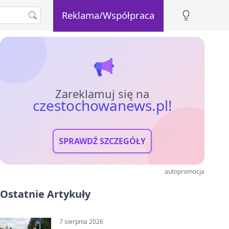
Reklama/Współpraca
Zareklamuj się na
czestochowanews.pl!
SPRAWDŹ SZCZEGÓŁY
autopromocja
Ostatnie Artykuły
7 sierpnia 2026