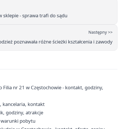
sklepie - sprawa trafi do sądu
Następny >>
dzież poznawała różne ścieżki kształcenia i zawody
 Filia nr 21 w Częstochowie - kontakt, godziny,
, kancelaria, kontakt
k, godziny, atrakcje
, warunki pobytu