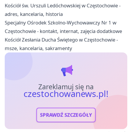
Kościół św. Urszuli Ledóchowskiej w Częstochowie -
adres, kancelaria, historia
Specjalny Ośrodek Szkolno-Wychowawczy Nr 1 w
Częstochowie - kontakt, internat, zajęcia dodatkowe
Kościół Zesłania Ducha Świętego w Częstochowie -
msze, kancelaria, sakramenty
Zareklamuj się na
czestochowanews.pl!
SPRAWDŹ SZCZEGÓŁY