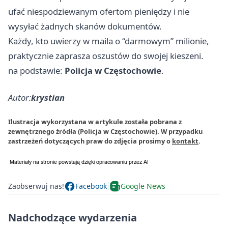
ufać niespodziewanym ofertom pieniędzy i nie
wysyłać żadnych skanów dokumentów.
Każdy, kto uwierzy w maila o “darmowym” milionie,
praktycznie zaprasza oszustów do swojej kieszeni.
na podstawie:
Policja w Częstochowie
.
Autor:
krystian
Ilustracja wykorzystana w artykule została pobrana z
zewnętrznego źródła (Policja w Częstochowie). W przypadku
zastrzeżeń dotyczących praw do zdjęcia prosimy o
kontakt
.
Zaobserwuj nas!
Facebook
Google News
Nadchodzące wydarzenia