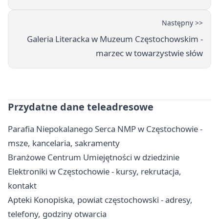
Następny >>
Galeria Literacka w Muzeum Częstochowskim -
marzec w towarzystwie słów
Przydatne dane teleadresowe
Parafia Niepokalanego Serca NMP w Częstochowie -
msze, kancelaria, sakramenty
Branżowe Centrum Umiejętności w dziedzinie
Elektroniki w Częstochowie - kursy, rekrutacja,
kontakt
Apteki Konopiska, powiat częstochowski - adresy,
telefony, godziny otwarcia