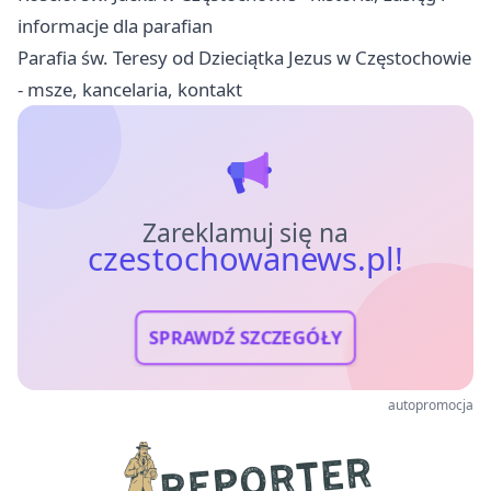
informacje dla parafian
Parafia św. Teresy od Dzieciątka Jezus w Częstochowie
- msze, kancelaria, kontakt
Zareklamuj się na
czestochowanews.pl!
SPRAWDŹ SZCZEGÓŁY
autopromocja