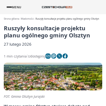
MENU
Strona główna
Wiadomości
Ruszyły konsultacje projektu planu ogólnego gminy Olsztyn
Ruszyły konsultacje projektu
planu ogólnego gminy Olsztyn
27 lutego 2026
1 min czytania
Udostępnij
FOT. Gmina Olsztyn Jurajski