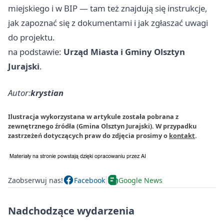
miejskiego i w BIP — tam też znajdują się instrukcje,
jak zapoznać się z dokumentami i jak zgłaszać uwagi
do projektu.
na podstawie:
Urząd Miasta i Gminy Olsztyn
Jurajski
.
Autor:
krystian
Ilustracja wykorzystana w artykule została pobrana z
zewnętrznego źródła (Gmina Olsztyn Jurajski). W przypadku
zastrzeżeń dotyczących praw do zdjęcia prosimy o
kontakt
.
Zaobserwuj nas!
Facebook
Google News
Nadchodzące wydarzenia