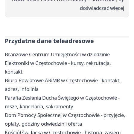
doświadczać więcej
Przydatne dane teleadresowe
Branżowe Centrum Umiejętności w dziedzinie
Elektroniki w Częstochowie - kursy, rekrutacja,
kontakt
Biuro Powiatowe ARiMR w Częstochowie - kontakt,
adres, infolinia
Parafia Zesłania Ducha Świętego w Częstochowie -
msze, kancelaria, sakramenty
Dom Pomocy Społecznej w Częstochowie - przyjęcie,
opłaty, godziny odwiedzin i oferta
Kościół św. Jacka w Częstochowie - historia, zasięg i