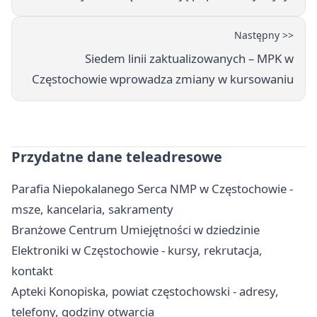
Następny >>
Siedem linii zaktualizowanych – MPK w
Częstochowie wprowadza zmiany w kursowaniu
Przydatne dane teleadresowe
Parafia Niepokalanego Serca NMP w Częstochowie -
msze, kancelaria, sakramenty
Branżowe Centrum Umiejętności w dziedzinie
Elektroniki w Częstochowie - kursy, rekrutacja,
kontakt
Apteki Konopiska, powiat częstochowski - adresy,
telefony, godziny otwarcia