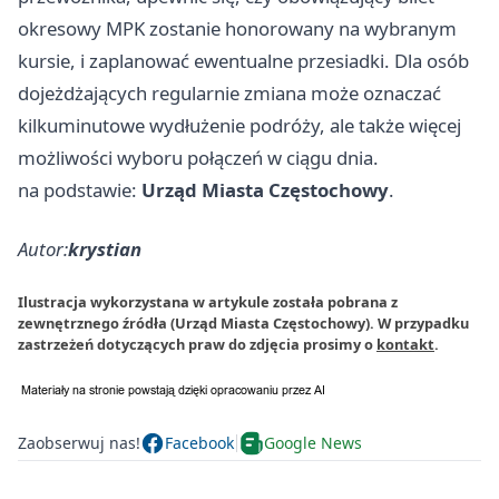
okresowy MPK zostanie honorowany na wybranym
kursie, i zaplanować ewentualne przesiadki. Dla osób
dojeżdżających regularnie zmiana może oznaczać
kilkuminutowe wydłużenie podróży, ale także więcej
możliwości wyboru połączeń w ciągu dnia.
na podstawie:
Urząd Miasta Częstochowy
.
Autor:
krystian
Ilustracja wykorzystana w artykule została pobrana z
zewnętrznego źródła (Urząd Miasta Częstochowy). W przypadku
zastrzeżeń dotyczących praw do zdjęcia prosimy o
kontakt
.
Zaobserwuj nas!
Facebook
Google News