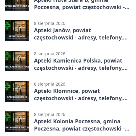
Poczesna, powiat częstochowski -
adresy, telefony, godziny otwarcia
8 sierpnia 2026
Apteki Janów, powiat
częstochowski - adresy, telefony,
godziny otwarcia
8 sierpnia 2026
Apteki Kamienica Polska, powiat
częstochowski - adresy, telefony,
godziny otwarcia
8 sierpnia 2026
Apteki Kłomnice, powiat
częstochowski - adresy, telefony,
godziny otwarcia
8 sierpnia 2026
Apteki Kolonia Poczesna, gmina
Poczesna, powiat częstochowski -
adresy, telefony, godziny otwarcia