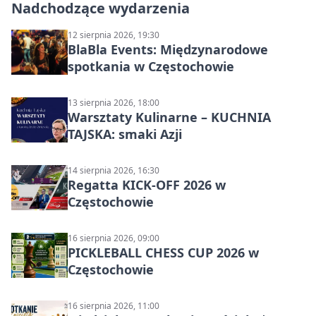
Nadchodzące wydarzenia
12 sierpnia 2026, 19:30
BlaBla Events: Międzynarodowe
spotkania w Częstochowie
13 sierpnia 2026, 18:00
Warsztaty Kulinarne – KUCHNIA
TAJSKA: smaki Azji
14 sierpnia 2026, 16:30
Regatta KICK-OFF 2026 w
Częstochowie
16 sierpnia 2026, 09:00
PICKLEBALL CHESS CUP 2026 w
Częstochowie
16 sierpnia 2026, 11:00