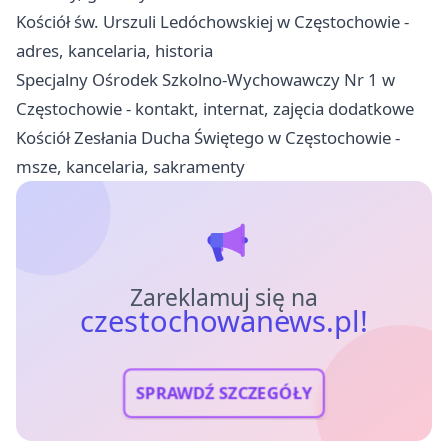
Kościół św. Urszuli Ledóchowskiej w Częstochowie -
adres, kancelaria, historia
Specjalny Ośrodek Szkolno-Wychowawczy Nr 1 w
Częstochowie - kontakt, internat, zajęcia dodatkowe
Kościół Zesłania Ducha Świętego w Częstochowie -
msze, kancelaria, sakramenty
Zareklamuj się na
czestochowanews.pl!
SPRAWDŹ SZCZEGÓŁY