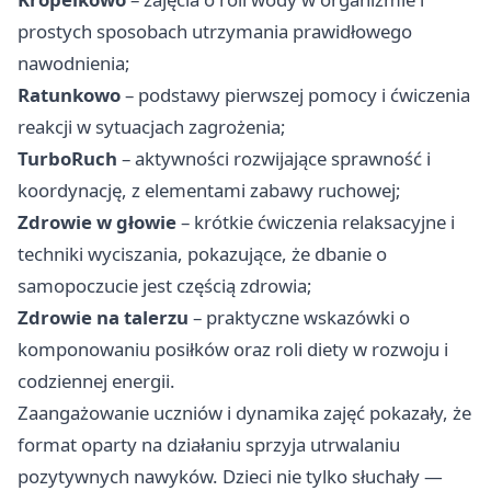
prostych sposobach utrzymania prawidłowego
nawodnienia;
Ratunkowo
– podstawy pierwszej pomocy i ćwiczenia
reakcji w sytuacjach zagrożenia;
TurboRuch
– aktywności rozwijające sprawność i
koordynację, z elementami zabawy ruchowej;
Zdrowie w głowie
– krótkie ćwiczenia relaksacyjne i
techniki wyciszania, pokazujące, że dbanie o
samopoczucie jest częścią zdrowia;
Zdrowie na talerzu
– praktyczne wskazówki o
komponowaniu posiłków oraz roli diety w rozwoju i
codziennej energii.
Zaangażowanie uczniów i dynamika zajęć pokazały, że
format oparty na działaniu sprzyja utrwalaniu
pozytywnych nawyków. Dzieci nie tylko słuchały —