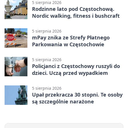
5 sierpnia 2026
Rodzinne lato pod Częstochową.
Nordic walking, fitness i bushcraft
5 sierpnia 2026
mPay znika ze Strefy Płatnego
Parkowania w Częstochowie
5 sierpnia 2026
Policjanci z Częstochowy ruszyli do
dzieci. Uczą przed wypadkiem
5 sierpnia 2026
Upał przekracza 30 stopni. Te osoby
są szczególnie narażone