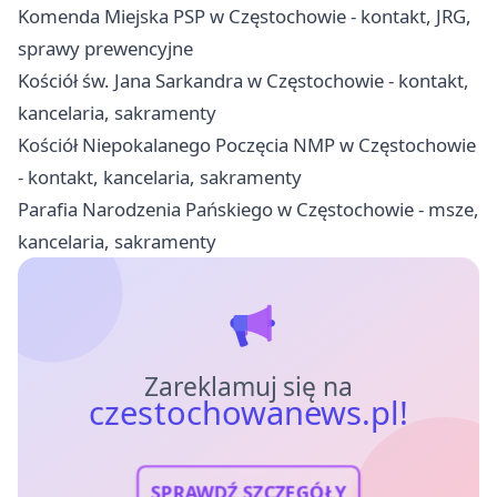
Komenda Miejska PSP w Częstochowie - kontakt, JRG,
sprawy prewencyjne
Kościół św. Jana Sarkandra w Częstochowie - kontakt,
kancelaria, sakramenty
Kościół Niepokalanego Poczęcia NMP w Częstochowie
- kontakt, kancelaria, sakramenty
Parafia Narodzenia Pańskiego w Częstochowie - msze,
kancelaria, sakramenty
Zareklamuj się na
czestochowanews.pl!
SPRAWDŹ SZCZEGÓŁY