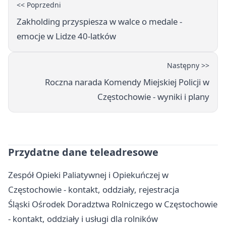
<< Poprzedni
Zakholding przyspiesza w walce o medale -
emocje w Lidze 40-latków
Następny >>
Roczna narada Komendy Miejskiej Policji w
Częstochowie - wyniki i plany
Przydatne dane teleadresowe
Zespół Opieki Paliatywnej i Opiekuńczej w
Częstochowie - kontakt, oddziały, rejestracja
Śląski Ośrodek Doradztwa Rolniczego w Częstochowie
- kontakt, oddziały i usługi dla rolników