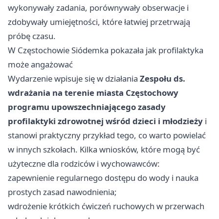
wykonywały zadania, porównywały obserwacje i
zdobywały umiejętności, które łatwiej przetrwają
próbę czasu.
W Częstochowie Siódemka pokazała jak profilaktyka
może angażować
Wydarzenie wpisuje się w działania
Zespołu ds.
wdrażania na terenie miasta Częstochowy
programu upowszechniającego zasady
profilaktyki zdrowotnej wśród dzieci i młodzieży
i
stanowi praktyczny przykład tego, co warto powielać
w innych szkołach. Kilka wniosków, które mogą być
użyteczne dla rodziców i wychowawców:
zapewnienie regularnego dostępu do wody i nauka
prostych zasad nawodnienia;
wdrożenie krótkich ćwiczeń ruchowych w przerwach