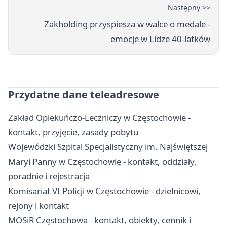
Następny >>
Zakholding przyspiesza w walce o medale -
emocje w Lidze 40-latków
Przydatne dane teleadresowe
Zakład Opiekuńczo-Leczniczy w Częstochowie -
kontakt, przyjęcie, zasady pobytu
Wojewódzki Szpital Specjalistyczny im. Najświętszej
Maryi Panny w Częstochowie - kontakt, oddziały,
poradnie i rejestracja
Komisariat VI Policji w Częstochowie - dzielnicowi,
rejony i kontakt
MOSiR Częstochowa - kontakt, obiekty, cennik i