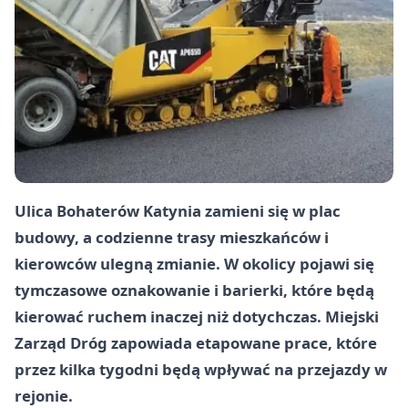
Ulica Bohaterów Katynia zamieni się w plac
budowy, a codzienne trasy mieszkańców i
kierowców ulegną zmianie. W okolicy pojawi się
tymczasowe oznakowanie i barierki, które będą
kierować ruchem inaczej niż dotychczas. Miejski
Zarząd Dróg zapowiada etapowane prace, które
przez kilka tygodni będą wpływać na przejazdy w
rejonie.