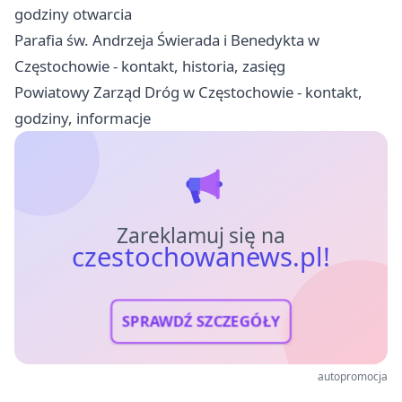
godziny otwarcia
Parafia św. Andrzeja Świerada i Benedykta w
Częstochowie - kontakt, historia, zasięg
Powiatowy Zarząd Dróg w Częstochowie - kontakt,
godziny, informacje
Zareklamuj się na
czestochowanews.pl!
SPRAWDŹ SZCZEGÓŁY
autopromocja