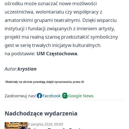
ośrodku może oznaczać nowe możliwości
uczestnictwa, wolontariatu czy współpracy z
amatorskimi grupami teatralnymi. Dzięki wsparciu
instytucji i fundacji związanych z imieniem artysty,
projekt ma realną szansę przekształcić symboliczny
gest w serię trwałych inicjatyw kulturalnych.
na podstawie:
UM Częstochowa
.
Autor:
krystian
Zaobserwuj nas!
Facebook
Google News
Nadchodzące wydarzenia
8 sierpnia 2026, 00:00