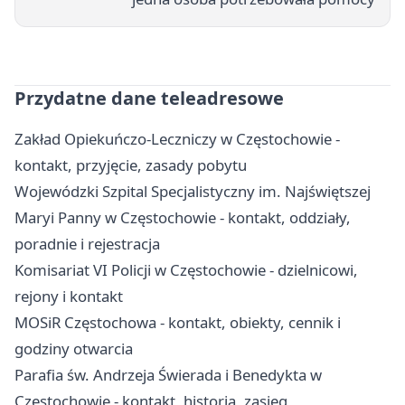
Przydatne dane teleadresowe
Zakład Opiekuńczo-Leczniczy w Częstochowie -
kontakt, przyjęcie, zasady pobytu
Wojewódzki Szpital Specjalistyczny im. Najświętszej
Maryi Panny w Częstochowie - kontakt, oddziały,
poradnie i rejestracja
Komisariat VI Policji w Częstochowie - dzielnicowi,
rejony i kontakt
MOSiR Częstochowa - kontakt, obiekty, cennik i
godziny otwarcia
Parafia św. Andrzeja Świerada i Benedykta w
Częstochowie - kontakt, historia, zasięg