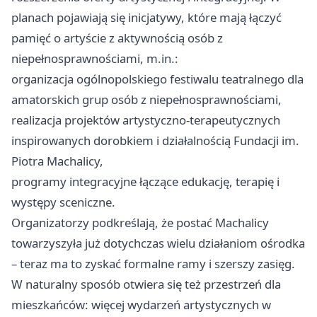
planach pojawiają się inicjatywy, które mają łączyć
pamięć o artyście z aktywnością osób z
niepełnosprawnościami, m.in.:
organizacja ogólnopolskiego festiwalu teatralnego dla
amatorskich grup osób z niepełnosprawnościami,
realizacja projektów artystyczno-terapeutycznych
inspirowanych dorobkiem i działalnością Fundacji im.
Piotra Machalicy,
programy integracyjne łączące edukację, terapię i
występy sceniczne.
Organizatorzy podkreślają, że postać Machalicy
towarzyszyła już dotychczas wielu działaniom ośrodka
– teraz ma to zyskać formalne ramy i szerszy zasięg.
W naturalny sposób otwiera się też przestrzeń dla
mieszkańców: więcej wydarzeń artystycznych w