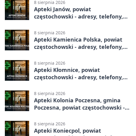
8 sierpnia 2026
Apteki Janów, powiat
częstochowski - adresy, telefony,
godziny otwarcia
8 sierpnia 2026
Apteki Kamienica Polska, powiat
częstochowski - adresy, telefony,
godziny otwarcia
8 sierpnia 2026
Apteki Kłomnice, powiat
częstochowski - adresy, telefony,
godziny otwarcia
8 sierpnia 2026
Apteki Kolonia Poczesna, gmina
Poczesna, powiat częstochowski -
adresy, telefony, godziny otwarcia
8 sierpnia 2026
Apteki Koniecpol, powiat