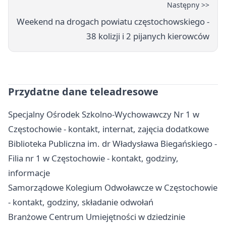
Następny >>
Weekend na drogach powiatu częstochowskiego -
38 kolizji i 2 pijanych kierowców
Przydatne dane teleadresowe
Specjalny Ośrodek Szkolno-Wychowawczy Nr 1 w
Częstochowie - kontakt, internat, zajęcia dodatkowe
Biblioteka Publiczna im. dr Władysława Biegańskiego -
Filia nr 1 w Częstochowie - kontakt, godziny,
informacje
Samorządowe Kolegium Odwoławcze w Częstochowie
- kontakt, godziny, składanie odwołań
Branżowe Centrum Umiejętności w dziedzinie