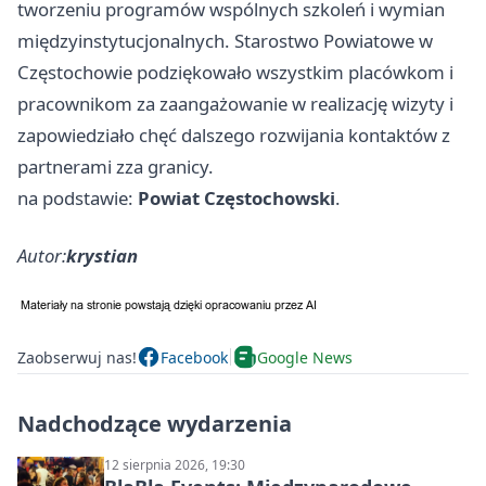
tworzeniu programów wspólnych szkoleń i wymian
międzyinstytucjonalnych. Starostwo Powiatowe w
Częstochowie podziękowało wszystkim placówkom i
pracownikom za zaangażowanie w realizację wizyty i
zapowiedziało chęć dalszego rozwijania kontaktów z
partnerami zza granicy.
na podstawie:
Powiat Częstochowski
.
Autor:
krystian
Zaobserwuj nas!
Facebook
Google News
Nadchodzące wydarzenia
12 sierpnia 2026, 19:30