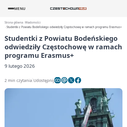
MENU
Strona główna
Wiadomości
Studentki z Powiatu Bodeńskiego odwiedziły Częstochowę w ramach programu Erasmus+
Studentki z Powiatu Bodeńskiego
odwiedziły Częstochowę w ramach
programu Erasmus+
9 lutego 2026
2 min czytania
Udostępnij