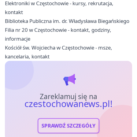
Elektroniki w Częstochowie - kursy, rekrutacja,
kontakt
Biblioteka Publiczna im. dr. Władysława Biegańskiego
Filia nr 20 w Częstochowie - kontakt, godziny,
informacje
Kościół św. Wojciecha w Częstochowie - msze,
kancelaria, kontakt
Zareklamuj się na
czestochowanews.pl!
SPRAWDŹ SZCZEGÓŁY