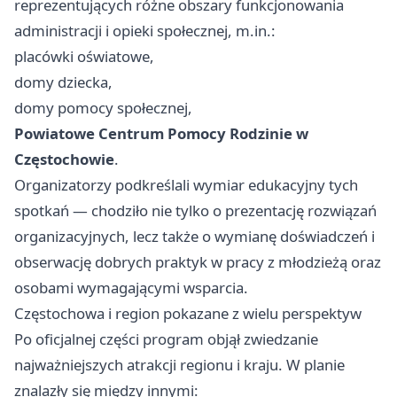
reprezentujących różne obszary funkcjonowania
administracji i opieki społecznej, m.in.:
placówki oświatowe,
domy dziecka,
domy pomocy społecznej,
Powiatowe Centrum Pomocy Rodzinie w
Częstochowie
.
Organizatorzy podkreślali wymiar edukacyjny tych
spotkań — chodziło nie tylko o prezentację rozwiązań
organizacyjnych, lecz także o wymianę doświadczeń i
obserwację dobrych praktyk w pracy z młodzieżą oraz
osobami wymagającymi wsparcia.
Częstochowa i region pokazane z wielu perspektyw
Po oficjalnej części program objął zwiedzanie
najważniejszych atrakcji regionu i kraju. W planie
znalazły się między innymi: