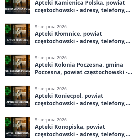
Apteki Kamienica Polska, powiat
częstochowski - adresy, telefony,
godziny otwarcia
8 sierpnia 2026
Apteki Kłomnice, powiat
częstochowski - adresy, telefony,
godziny otwarcia
8 sierpnia 2026
Apteki Kolonia Poczesna, gmina
Poczesna, powiat częstochowski -
adresy, telefony, godziny otwarcia
8 sierpnia 2026
Apteki Koniecpol, powiat
częstochowski - adresy, telefony,
godziny otwarcia
8 sierpnia 2026
Apteki Konopiska, powiat
częstochowski - adresy, telefony,