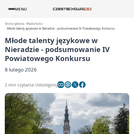
MENU
Strona główna
Wiadomości
Młode talenty językowe w Nieradzie - podsumowanie IV Powiatowego Konkursu
Młode talenty językowe w
Nieradzie - podsumowanie IV
Powiatowego Konkursu
8 lutego 2026
2 min czytania
Udostępnij