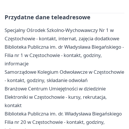
Przydatne dane teleadresowe
Specjalny Ośrodek Szkolno-Wychowawczy Nr 1 w
Częstochowie - kontakt, internat, zajęcia dodatkowe
Biblioteka Publiczna im. dr Władysława Biegańskiego -
Filia nr 1 w Częstochowie - kontakt, godziny,
informacje
Samorządowe Kolegium Odwoławcze w Częstochowie
- kontakt, godziny, składanie odwołań
Branżowe Centrum Umiejętności w dziedzinie
Elektroniki w Częstochowie - kursy, rekrutacja,
kontakt
Biblioteka Publiczna im. dr. Władysława Biegańskiego
Filia nr 20 w Częstochowie - kontakt, godziny,