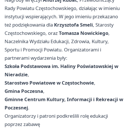
Rady Powiatu Częstochowskiego, działając w imieniu
instytucji wspierających. W jego imieniu przekazano
też podziękowania dla
Krzysztofa Smeli
, Starosty
Częstochowskiego, oraz
Tomasza Nowickiego
,
Naczelnika Wydziału Edukacji, Zdrowia, Kultury,
Sportu i Promocji Powiatu. Organizatorami i
partnerami wydarzenia były:
Szkoła Podstawowa im. Haliny Poświatowskiej w
Nieradzie
,
Starostwo Powiatowe w Częstochowie
,
Gmina Poczesna
,
Gminne Centrum Kultury, Informacji i Rekreacji w
Poczesnej
.
Organizatorzy i patroni podkreślili rolę edukacji
poprzez zabawę