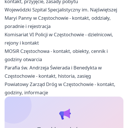
kontakt, przyjęcie, zasady pobytu
Wojewódzki Szpital Specjalistyczny im. Najświętszej
Maryi Panny w Częstochowie - kontakt, oddziały,
poradnie i rejestracja
Komisariat VI Policji w Częstochowie - dzielnicowi,
rejony i kontakt
MOSiR Częstochowa - kontakt, obiekty, cennik i
godziny otwarcia
Parafia św. Andrzeja Świerada i Benedykta w
Częstochowie - kontakt, historia, zasięg
Powiatowy Zarząd Dróg w Częstochowie - kontakt,
godziny, informacje