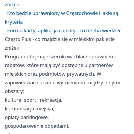
zniżek
Kto będzie uprawniony w Częstochowie i jakie są
kryteria
Forma karty, aplikacja i opłaty - co trzeba wiedzieć
Często Plus - co znajdzie się w miejskim pakiecie
zniżek
Program obejmuje szeroki wachlarz uprawnień i
rabatów, które mają być dostępne u partnerów
miejskich oraz podmiotów prywatnych. W
zapowiedziach urzędu wymieniono między innymi
obszary:
kultura, sport i rekreacja,
komunikacja miejska,
opłaty parkingowe,
gospodarowanie odpadami,