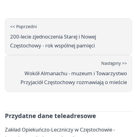
<< Poprzedni
200-lecie zjednoczenia Starej i Nowej
Częstochowy - rok wspólnej pamięci
Następny >>
Wokół Almanachu - muzeum i Towarzystwo
Przyjaciół Częstochowy rozmawiają o mieście
Przydatne dane teleadresowe
Zakład Opiekuńczo-Leczniczy w Częstochowie -