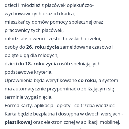
dzieci i młodzież z placówek opiekuńczo-
wychowawczych oraz ich kadra,
mieszkańcy domów pomocy społecznej oraz
pracownicy tych placówek,
młodzi absolwenci częstochowskich uczelni,
osoby do
26. roku życia
zameldowane czasowo i
objęte ulgą dla młodych,
dzieci do
18. roku życia
osób spełniających
podstawowe kryteria.
Uprawnienia będą weryfikowane
co roku
, a system
ma automatycznie przypominać o zbliżającym się
terminie wygaśnięcia.
Forma karty, aplikacja i opłaty - co trzeba wiedzieć
Karta będzie bezpłatna i dostępna w dwóch wersjach -
plastikowej
oraz elektronicznej w aplikacji mobilnej.