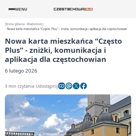
MENU
Strona główna
Wiadomości
Nowa karta mieszkańca "Często Plus" - zniżki, komunikacja i aplikacja dla częstochowian
Nowa karta mieszkańca “Często
Plus” - zniżki, komunikacja i
aplikacja dla częstochowian
6 lutego 2026
3 min czytania
Udostępnij