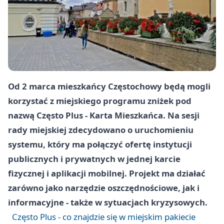
Od
2 marca
mieszkańcy
Częstochowy
będą mogli
korzystać z miejskiego programu zniżek pod
nazwą
Często Plus - Karta Mieszkańca
. Na sesji
rady miejskiej zdecydowano o uruchomieniu
systemu, który ma połączyć ofertę instytucji
publicznych i prywatnych w jednej karcie
fizycznej i aplikacji mobilnej. Projekt ma działać
zarówno jako narzędzie oszczędnościowe, jak i
informacyjne - także w sytuacjach kryzysowych.
Często Plus - co znajdzie się w miejskim pakiecie