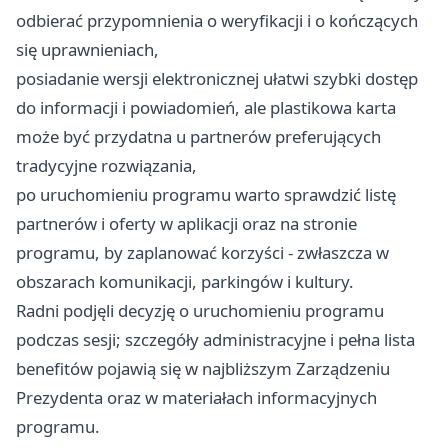
odbierać przypomnienia o weryfikacji i o kończących
się uprawnieniach,
posiadanie wersji elektronicznej ułatwi szybki dostęp
do informacji i powiadomień, ale plastikowa karta
może być przydatna u partnerów preferujących
tradycyjne rozwiązania,
po uruchomieniu programu warto sprawdzić listę
partnerów i oferty w aplikacji oraz na stronie
programu, by zaplanować korzyści - zwłaszcza w
obszarach komunikacji, parkingów i kultury.
Radni podjęli decyzję o uruchomieniu programu
podczas sesji; szczegóły administracyjne i pełna lista
benefitów pojawią się w najbliższym Zarządzeniu
Prezydenta oraz w materiałach informacyjnych
programu.