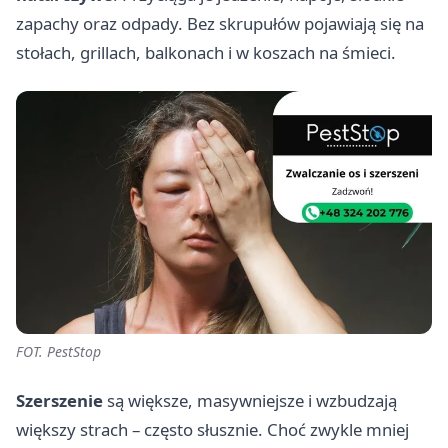
zapachy oraz odpady. Bez skrupułów pojawiają się na
stołach, grillach, balkonach i w koszach na śmieci.
FOT. PestStop
Szerszenie
są większe, masywniejsze i wzbudzają
większy strach – często słusznie. Choć zwykle mniej