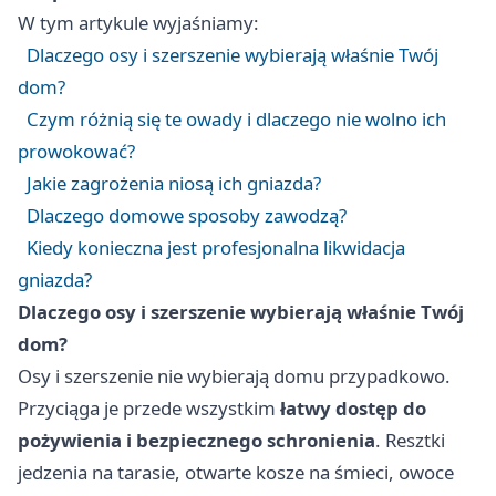
W tym artykule wyjaśniamy:
Dlaczego osy i szerszenie wybierają właśnie Twój
dom?
Czym różnią się te owady i dlaczego nie wolno ich
prowokować?
Jakie zagrożenia niosą ich gniazda?
Dlaczego domowe sposoby zawodzą?
Kiedy konieczna jest profesjonalna likwidacja
gniazda?
Dlaczego osy i szerszenie wybierają właśnie Twój
dom?
Osy i szerszenie nie wybierają domu przypadkowo.
Przyciąga je przede wszystkim
łatwy dostęp do
pożywienia i bezpiecznego schronienia
. Resztki
jedzenia na tarasie, otwarte kosze na śmieci, owoce