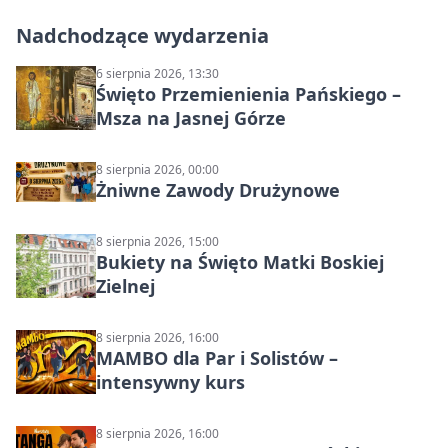
Nadchodzące wydarzenia
6 sierpnia 2026, 13:30
Święto Przemienienia Pańskiego –
Msza na Jasnej Górze
8 sierpnia 2026, 00:00
Żniwne Zawody Drużynowe
8 sierpnia 2026, 15:00
Bukiety na Święto Matki Boskiej
Zielnej
8 sierpnia 2026, 16:00
MAMBO dla Par i Solistów –
intensywny kurs
8 sierpnia 2026, 16:00