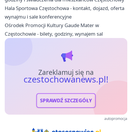
Hala Sportowa Częstochowa - kontakt, dojazd, oferta
wynajmu i sale konferencyjne
Ośrodek Promocji Kultury Gaude Mater w
Częstochowie - bilety, godziny, wynajem sal
Zareklamuj się na
czestochowanews.pl!
SPRAWDŹ SZCZEGÓŁY
autopromocja