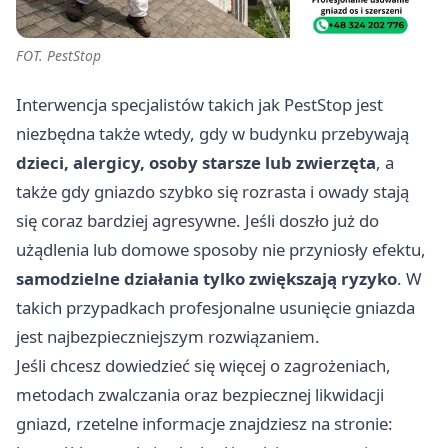
FOT. PestStop
Interwencja specjalistów takich jak PestStop jest
niezbędna także wtedy, gdy w budynku przebywają
dzieci, alergicy, osoby starsze lub zwierzęta
, a
także gdy gniazdo szybko się rozrasta i owady stają
się coraz bardziej agresywne. Jeśli doszło już do
użądlenia lub domowe sposoby nie przyniosły efektu,
samodzielne działania tylko zwiększają ryzyko
. W
takich przypadkach profesjonalne usunięcie gniazda
jest najbezpieczniejszym rozwiązaniem.
Jeśli chcesz dowiedzieć się więcej o zagrożeniach,
metodach zwalczania oraz bezpiecznej likwidacji
gniazd, rzetelne informacje znajdziesz na stronie: