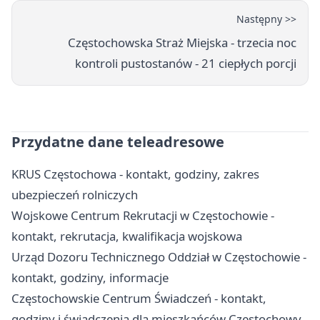
Następny >>
Częstochowska Straż Miejska - trzecia noc
kontroli pustostanów - 21 ciepłych porcji
Przydatne dane teleadresowe
KRUS Częstochowa - kontakt, godziny, zakres
ubezpieczeń rolniczych
Wojskowe Centrum Rekrutacji w Częstochowie -
kontakt, rekrutacja, kwalifikacja wojskowa
Urząd Dozoru Technicznego Oddział w Częstochowie -
kontakt, godziny, informacje
Częstochowskie Centrum Świadczeń - kontakt,
godziny i świadczenia dla mieszkańców Częstochowy