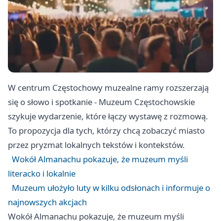
W centrum Częstochowy muzealne ramy rozszerzają
się o słowo i spotkanie - Muzeum Częstochowskie
szykuje wydarzenie, które łączy wystawę z rozmową.
To propozycja dla tych, którzy chcą zobaczyć miasto
przez pryzmat lokalnych tekstów i kontekstów.
Wokół Almanachu pokazuje, że muzeum myśli
literacko i lokalnie
Muzeum ułożyło luty w kilku odsłonach i informuje o
najnowszych akcjach
Wokół Almanachu pokazuje, że muzeum myśli