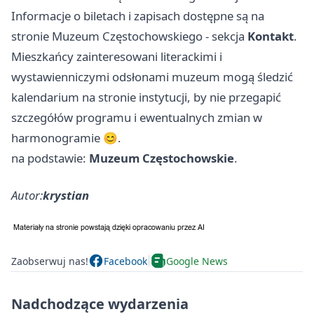
Informacje o biletach i zapisach dostępne są na
stronie Muzeum Częstochowskiego - sekcja
Kontakt
.
Mieszkańcy zainteresowani literackimi i
wystawienniczymi odsłonami muzeum mogą śledzić
kalendarium na stronie instytucji, by nie przegapić
szczegółów programu i ewentualnych zmian w
harmonogramie 😊.
na podstawie:
Muzeum Częstochowskie
.
Autor:
krystian
Zaobserwuj nas!
Facebook
Google News
Nadchodzące wydarzenia