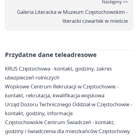
Następny >>
Galeria Literacka w Muzeum Częstochowskim -
literacki czwartek w mieście
Przydatne dane teleadresowe
KRUS Częstochowa - kontakt, godziny, zakres
ubezpieczeń rolniczych
Wojskowe Centrum Rekrutacji w Częstochowie -
kontakt, rekrutacja, kwalifikacja wojskowa
Urząd Dozoru Technicznego Oddział w Częstochowie -
kontakt, godziny, informacje
Częstochowskie Centrum Świadczeń - kontakt,
godziny i świadczenia dla mieszkańców Częstochowy