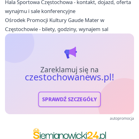
Hala Sportowa Częstochowa - kontakt, dojazd, oferta
wynajmu i sale konferencyjne
Ośrodek Promocji Kultury Gaude Mater w
Częstochowie - bilety, godziny, wynajem sal
Zareklamuj się na
czestochowanews.pl!
SPRAWDŹ SZCZEGÓŁY
autopromocja