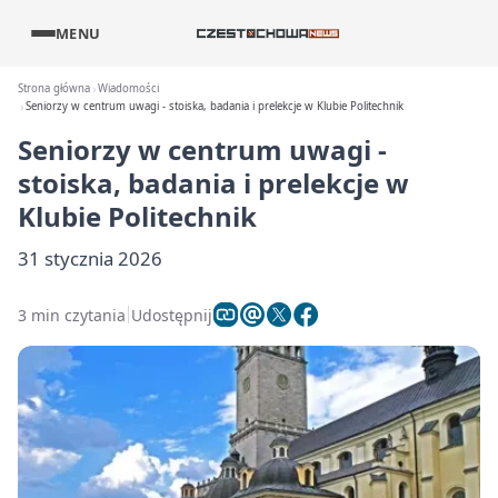
MENU
Strona główna
Wiadomości
Seniorzy w centrum uwagi - stoiska, badania i prelekcje w Klubie Politechnik
Seniorzy w centrum uwagi -
stoiska, badania i prelekcje w
Klubie Politechnik
31 stycznia 2026
3 min czytania
Udostępnij