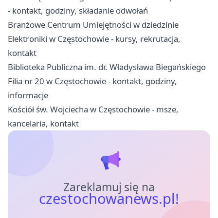
- kontakt, godziny, składanie odwołań
Branżowe Centrum Umiejętności w dziedzinie
Elektroniki w Częstochowie - kursy, rekrutacja,
kontakt
Biblioteka Publiczna im. dr. Władysława Biegańskiego
Filia nr 20 w Częstochowie - kontakt, godziny,
informacje
Kościół św. Wojciecha w Częstochowie - msze,
kancelaria, kontakt
Zareklamuj się na
czestochowanews.pl!