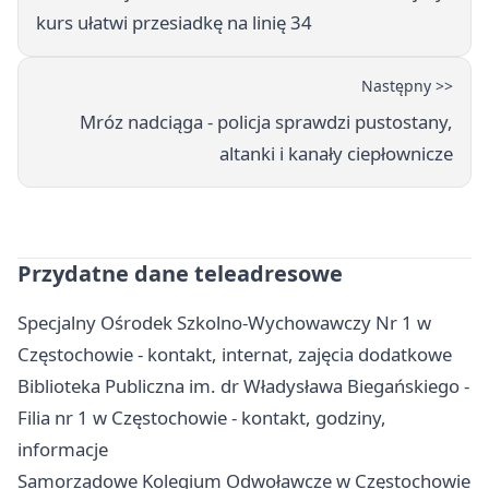
kurs ułatwi przesiadkę na linię 34
Następny >>
Mróz nadciąga - policja sprawdzi pustostany,
altanki i kanały ciepłownicze
Przydatne dane teleadresowe
Specjalny Ośrodek Szkolno-Wychowawczy Nr 1 w
Częstochowie - kontakt, internat, zajęcia dodatkowe
Biblioteka Publiczna im. dr Władysława Biegańskiego -
Filia nr 1 w Częstochowie - kontakt, godziny,
informacje
Samorządowe Kolegium Odwoławcze w Częstochowie