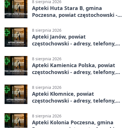
8 sierpnia 2026
Apteki Huta Stara B, gmina
Poczesna, powiat częstochowski -
adresy, telefony, godziny otwarcia
8 sierpnia 2026
Apteki Janów, powiat
częstochowski - adresy, telefony,
godziny otwarcia
8 sierpnia 2026
Apteki Kamienica Polska, powiat
częstochowski - adresy, telefony,
godziny otwarcia
8 sierpnia 2026
Apteki Kłomnice, powiat
częstochowski - adresy, telefony,
godziny otwarcia
8 sierpnia 2026
Apteki Kolonia Poczesna, gmina