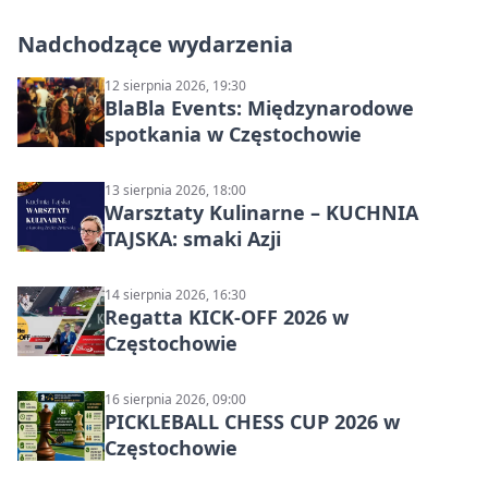
Nadchodzące wydarzenia
12 sierpnia 2026, 19:30
BlaBla Events: Międzynarodowe
spotkania w Częstochowie
13 sierpnia 2026, 18:00
Warsztaty Kulinarne – KUCHNIA
TAJSKA: smaki Azji
14 sierpnia 2026, 16:30
Regatta KICK-OFF 2026 w
Częstochowie
16 sierpnia 2026, 09:00
PICKLEBALL CHESS CUP 2026 w
Częstochowie