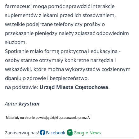
farmaceuci mogą pomóc sprawdzić interakcje
suplementów z lekami przed ich stosowaniem,
wszelkie podejrzane telefony czy prośby o
przekazanie pieniędzy należy zgłaszać odpowiednim
służbom.
Spotkanie miało formę praktyczną i edukacyjną -
osoby starsze otrzymały konkretne narzędzia i
wskazówki, które można wykorzystać w codziennym
dbaniu o zdrowie i bezpieczeństwo.
na podstawie:
Urząd Miasta Częstochowa
.
Autor:
krystian
Zaobserwuj nas!
Facebook
Google News