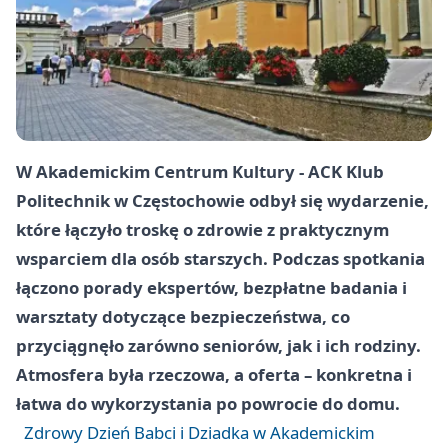
W Akademickim Centrum Kultury - ACK Klub
Politechnik w
Częstochowie
odbył się wydarzenie,
które łączyło troskę o zdrowie z praktycznym
wsparciem dla osób starszych. Podczas spotkania
łączono porady ekspertów, bezpłatne badania i
warsztaty dotyczące bezpieczeństwa, co
przyciągnęło zarówno seniorów, jak i ich rodziny.
Atmosfera była rzeczowa, a oferta – konkretna i
łatwa do wykorzystania po powrocie do domu.
Zdrowy Dzień Babci i Dziadka w Akademickim