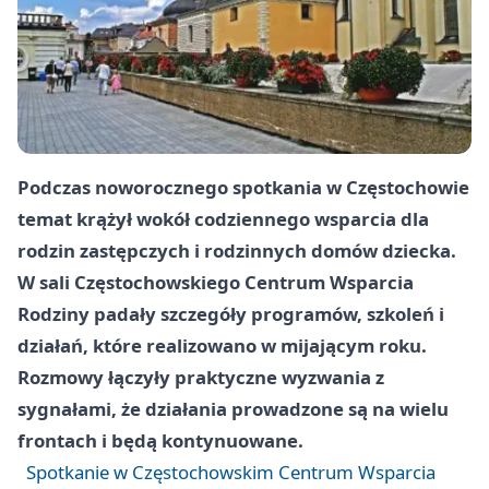
Podczas noworocznego spotkania w Częstochowie
temat krążył wokół codziennego wsparcia dla
rodzin zastępczych i rodzinnych domów dziecka.
W sali Częstochowskiego Centrum Wsparcia
Rodziny padały szczegóły programów, szkoleń i
działań, które realizowano w mijającym roku.
Rozmowy łączyły praktyczne wyzwania z
sygnałami, że działania prowadzone są na wielu
frontach i będą kontynuowane.
Spotkanie w Częstochowskim Centrum Wsparcia