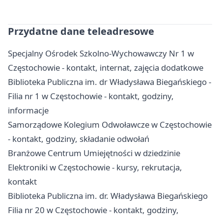
Przydatne dane teleadresowe
Specjalny Ośrodek Szkolno-Wychowawczy Nr 1 w
Częstochowie - kontakt, internat, zajęcia dodatkowe
Biblioteka Publiczna im. dr Władysława Biegańskiego -
Filia nr 1 w Częstochowie - kontakt, godziny,
informacje
Samorządowe Kolegium Odwoławcze w Częstochowie
- kontakt, godziny, składanie odwołań
Branżowe Centrum Umiejętności w dziedzinie
Elektroniki w Częstochowie - kursy, rekrutacja,
kontakt
Biblioteka Publiczna im. dr. Władysława Biegańskiego
Filia nr 20 w Częstochowie - kontakt, godziny,