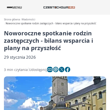
MENU
Strona główna
Wiadomości
Noworoczne spotkanie rodzin zastępczych - bilans wsparcia i plany na przyszłość
Noworoczne spotkanie rodzin
zastępczych - bilans wsparcia i
plany na przyszłość
29 stycznia 2026
3 min czytania
Udostępnij