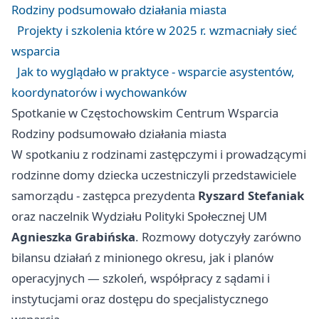
Rodziny podsumowało działania miasta
Projekty i szkolenia które w 2025 r. wzmacniały sieć
wsparcia
Jak to wyglądało w praktyce - wsparcie asystentów,
koordynatorów i wychowanków
Spotkanie w Częstochowskim Centrum Wsparcia
Rodziny podsumowało działania miasta
W spotkaniu z rodzinami zastępczymi i prowadzącymi
rodzinne domy dziecka uczestniczyli przedstawiciele
samorządu - zastępca prezydenta
Ryszard Stefaniak
oraz naczelnik Wydziału Polityki Społecznej UM
Agnieszka Grabińska
. Rozmowy dotyczyły zarówno
bilansu działań z minionego okresu, jak i planów
operacyjnych — szkoleń, współpracy z sądami i
instytucjami oraz dostępu do specjalistycznego