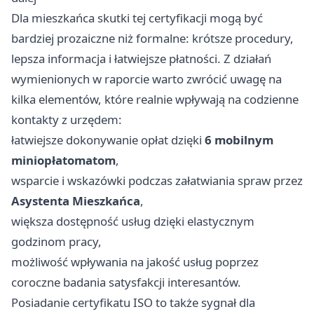
Dla mieszkańca skutki tej certyfikacji mogą być
bardziej prozaiczne niż formalne: krótsze procedury,
lepsza informacja i łatwiejsze płatności. Z działań
wymienionych w raporcie warto zwrócić uwagę na
kilka elementów, które realnie wpływają na codzienne
kontakty z urzędem:
łatwiejsze dokonywanie opłat dzięki
6 mobilnym
miniopłatomatom
,
wsparcie i wskazówki podczas załatwiania spraw przez
Asystenta Mieszkańca
,
większa dostępność usług dzięki elastycznym
godzinom pracy,
możliwość wpływania na jakość usług poprzez
coroczne badania satysfakcji interesantów.
Posiadanie certyfikatu ISO to także sygnał dla