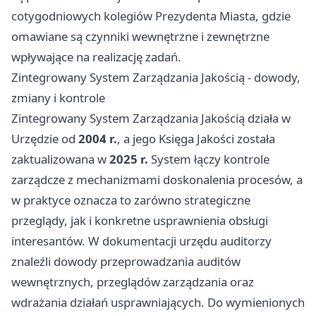
cotygodniowych kolegiów Prezydenta Miasta, gdzie
omawiane są czynniki wewnętrzne i zewnętrzne
wpływające na realizację zadań.
Zintegrowany System Zarządzania Jakością - dowody,
zmiany i kontrole
Zintegrowany System Zarządzania Jakością działa w
Urzędzie od
2004 r.
, a jego Księga Jakości została
zaktualizowana w
2025 r.
System łączy kontrole
zarządcze z mechanizmami doskonalenia procesów, a
w praktyce oznacza to zarówno strategiczne
przeglądy, jak i konkretne usprawnienia obsługi
interesantów. W dokumentacji urzędu auditorzy
znaleźli dowody przeprowadzania auditów
wewnętrznych, przeglądów zarządzania oraz
wdrażania działań usprawniających. Do wymienionych