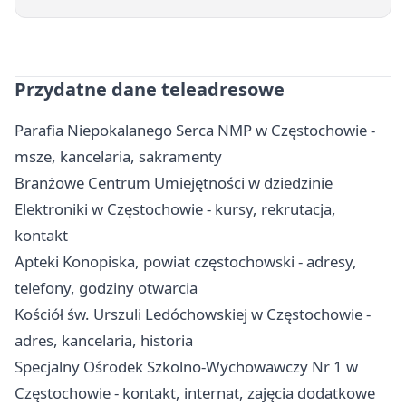
Przydatne dane teleadresowe
Parafia Niepokalanego Serca NMP w Częstochowie -
msze, kancelaria, sakramenty
Branżowe Centrum Umiejętności w dziedzinie
Elektroniki w Częstochowie - kursy, rekrutacja,
kontakt
Apteki Konopiska, powiat częstochowski - adresy,
telefony, godziny otwarcia
Kościół św. Urszuli Ledóchowskiej w Częstochowie -
adres, kancelaria, historia
Specjalny Ośrodek Szkolno-Wychowawczy Nr 1 w
Częstochowie - kontakt, internat, zajęcia dodatkowe