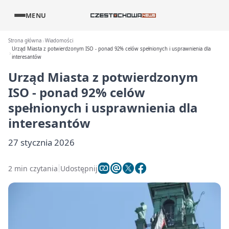
MENU
Strona główna
Wiadomości
Urząd Miasta z potwierdzonym ISO - ponad 92% celów spełnionych i usprawnienia dla
interesantów
Urząd Miasta z potwierdzonym
ISO - ponad 92% celów
spełnionych i usprawnienia dla
interesantów
27 stycznia 2026
2 min czytania
Udostępnij