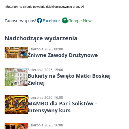
Zaobserwuj nas!
Facebook
Google News
Nadchodzące wydarzenia
8 sierpnia 2026, 00:00
Żniwne Zawody Drużynowe
8 sierpnia 2026, 15:00
Bukiety na Święto Matki Boskiej
Zielnej
8 sierpnia 2026, 16:00
MAMBO dla Par i Solistów –
intensywny kurs
8 sierpnia 2026, 16:00