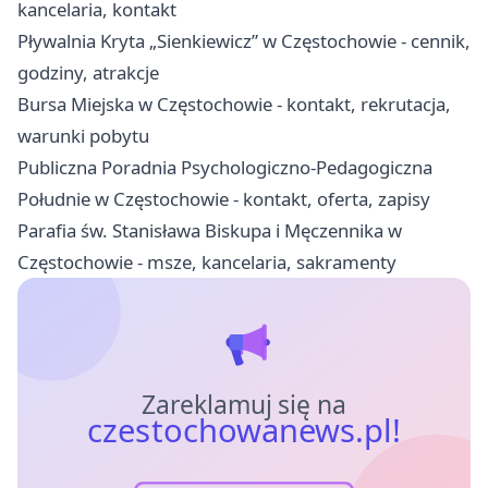
kancelaria, kontakt
Pływalnia Kryta „Sienkiewicz” w Częstochowie - cennik,
godziny, atrakcje
Bursa Miejska w Częstochowie - kontakt, rekrutacja,
warunki pobytu
Publiczna Poradnia Psychologiczno-Pedagogiczna
Południe w Częstochowie - kontakt, oferta, zapisy
Parafia św. Stanisława Biskupa i Męczennika w
Częstochowie - msze, kancelaria, sakramenty
Zareklamuj się na
czestochowanews.pl!