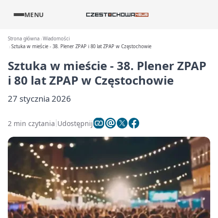
MENU
Strona główna
Wiadomości
Sztuka w mieście - 38. Plener ZPAP i 80 lat ZPAP w Częstochowie
Sztuka w mieście - 38. Plener ZPAP
i 80 lat ZPAP w Częstochowie
27 stycznia 2026
2 min czytania
Udostępnij