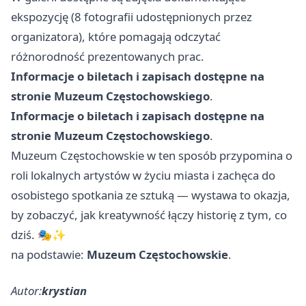
ekspozycję (8 fotografii udostępnionych przez
organizatora), które pomagają odczytać
różnorodność prezentowanych prac.
Informacje o biletach i zapisach dostępne na
stronie Muzeum Częstochowskiego
.
Informacje o biletach i zapisach dostępne na
stronie Muzeum Częstochowskiego
.
Muzeum Częstochowskie w ten sposób przypomina o
roli lokalnych artystów w życiu miasta i zachęca do
osobistego spotkania ze sztuką — wystawa to okazja,
by zobaczyć, jak kreatywność łączy historię z tym, co
dziś. 🎭✨
na podstawie:
Muzeum Częstochowskie
.
Autor:
krystian