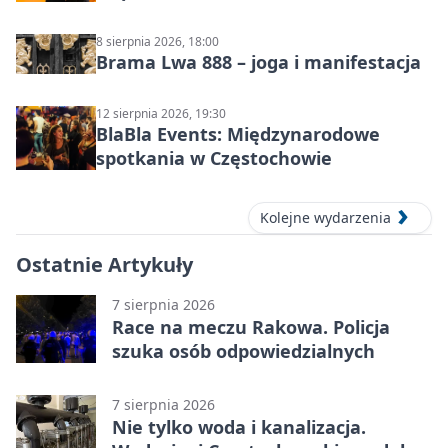
8 sierpnia 2026, 18:00
Brama Lwa 888 – joga i manifestacja
12 sierpnia 2026, 19:30
BlaBla Events: Międzynarodowe
spotkania w Częstochowie
Kolejne wydarzenia
Ostatnie Artykuły
7 sierpnia 2026
Race na meczu Rakowa. Policja
szuka osób odpowiedzialnych
7 sierpnia 2026
Nie tylko woda i kanalizacja.