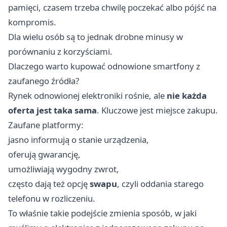
pamięci, czasem trzeba chwilę poczekać albo pójść na
kompromis.
Dla wielu osób są to jednak drobne minusy w
porównaniu z korzyściami.
Dlaczego warto kupować odnowione smartfony z
zaufanego źródła?
Rynek odnowionej elektroniki rośnie, ale
nie każda
oferta jest taka sama
. Kluczowe jest miejsce zakupu.
Zaufane platformy:
jasno informują o stanie urządzenia,
oferują gwarancję,
umożliwiają wygodny zwrot,
często dają też opcję
swapu
, czyli oddania starego
telefonu w rozliczeniu.
To właśnie takie podejście zmienia sposób, w jaki