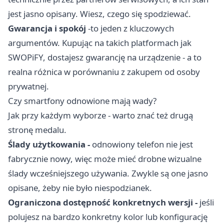
jest jasno opisany. Wiesz, czego się spodziewać.
Gwarancja i spokój
-to jeden z kluczowych
argumentów. Kupując na takich platformach jak
SWOPiFY
, dostajesz gwarancję na urządzenie - a to
realna różnica w porównaniu z zakupem od osoby
prywatnej.
Czy smartfony odnowione mają wady?
Jak przy każdym wyborze - warto znać też drugą
stronę medalu.
Ślady użytkowania -
odnowiony telefon nie jest
fabrycznie nowy, więc może mieć drobne wizualne
ślady wcześniejszego używania. Zwykle są one jasno
opisane, żeby nie było niespodzianek.
Ograniczona dostępność konkretnych wersji -
jeśli
polujesz na bardzo konkretny kolor lub konfigurację