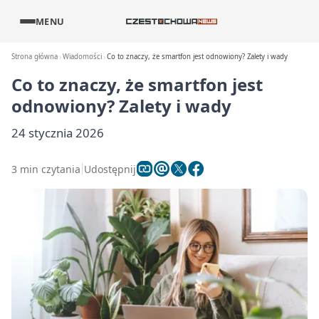
MENU
Strona główna
Wiadomości
Co to znaczy, że smartfon jest odnowiony? Zalety i wady
Co to znaczy, że smartfon jest
odnowiony? Zalety i wady
24 stycznia 2026
3 min czytania
Udostępnij