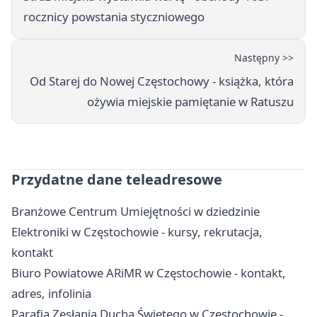
rocznicy powstania styczniowego
Następny >>
Od Starej do Nowej Częstochowy - książka, która
ożywia miejskie pamiętanie w Ratuszu
Przydatne dane teleadresowe
Branżowe Centrum Umiejętności w dziedzinie
Elektroniki w Częstochowie - kursy, rekrutacja,
kontakt
Biuro Powiatowe ARiMR w Częstochowie - kontakt,
adres, infolinia
Parafia Zesłania Ducha Świętego w Częstochowie -