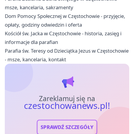
msze, kancelaria, sakramenty
Dom Pomocy Społecznej w Częstochowie - przyjęcie,
opłaty, godziny odwiedzin i oferta
Kościół św. Jacka w Częstochowie - historia, zasięg i
informacje dla parafian
Parafia św. Teresy od Dzieciątka Jezus w Częstochowie
- msze, kancelaria, kontakt
Zareklamuj się na
czestochowanews.pl!
SPRAWDŹ SZCZEGÓŁY