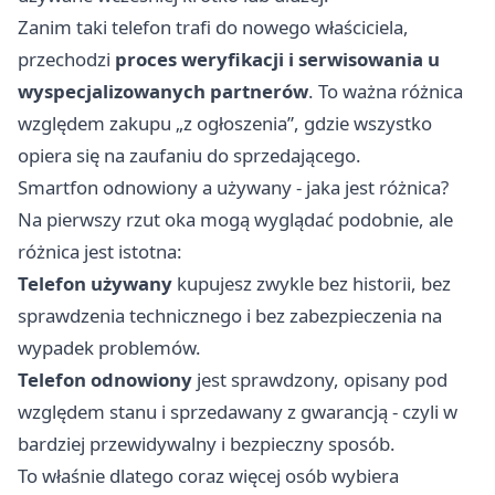
Zanim taki telefon trafi do nowego właściciela,
przechodzi
proces weryfikacji i serwisowania u
wyspecjalizowanych partnerów
. To ważna różnica
względem zakupu „z ogłoszenia”, gdzie wszystko
opiera się na zaufaniu do sprzedającego.
Smartfon odnowiony a używany - jaka jest różnica?
Na pierwszy rzut oka mogą wyglądać podobnie, ale
różnica jest istotna:
Telefon używany
kupujesz zwykle bez historii, bez
sprawdzenia technicznego i bez zabezpieczenia na
wypadek problemów.
Telefon odnowiony
jest sprawdzony, opisany pod
względem stanu i sprzedawany z gwarancją - czyli w
bardziej przewidywalny i bezpieczny sposób.
To właśnie dlatego coraz więcej osób wybiera