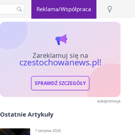
Reklama/Współpraca
Zareklamuj się na
czestochowanews.pl!
SPRAWDŹ SZCZEGÓŁY
autopromocja
Ostatnie Artykuły
7 sierpnia 2026