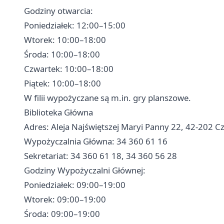
Godziny otwarcia:
Poniedziałek: 12:00–15:00
Wtorek: 10:00–18:00
Środa: 10:00–18:00
Czwartek: 10:00–18:00
Piątek: 10:00–18:00
W filii wypożyczane są m.in. gry planszowe.
Biblioteka Główna
Adres: Aleja Najświętszej Maryi Panny 22, 42-202 
Wypożyczalnia Główna: 34 360 61 16
Sekretariat: 34 360 61 18, 34 360 56 28
Godziny Wypożyczalni Głównej:
Poniedziałek: 09:00–19:00
Wtorek: 09:00–19:00
Środa: 09:00–19:00