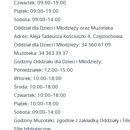
Czwartek: 09:00–19:00
Piątek: 09:00–19:00
Sobota: 09:00–14:00
Oddział dla Dzieci i Młodzieży oraz Muzoteka
Adres: Aleja Tadeusza Kościuszki 4, Częstochowa
Oddział dla Dzieci i Młodzieży: 34 360 61 09
Muzoteka: 34 363 39 37
Godziny Oddziału dla Dzieci i Młodzieży:
Poniedziałek: 12:00–15:00
Wtorek: 10:00–18:00
Środa: 10:00–18:00
Czwartek: 10:00–18:00
Piątek: 10:00–18:00
Sobota: 09:00–14:00
Godziny Muzoteki: zgodnie z zakładką Oddziały i Fili
Filie biblioteczne