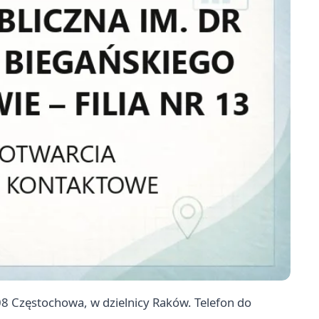
-208 Częstochowa, w dzielnicy Raków. Telefon do