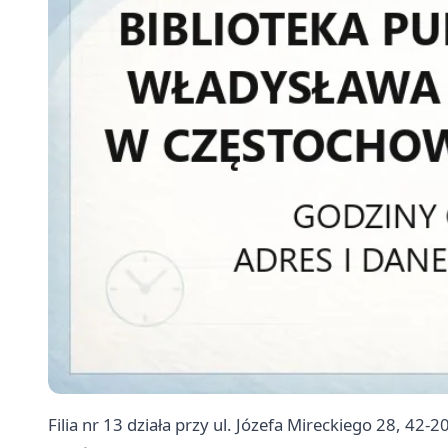
Filia nr 13 działa przy ul. Józefa Mireckiego 28, 42