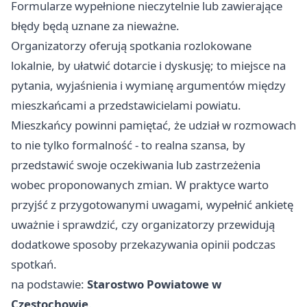
Formularze wypełnione nieczytelnie lub zawierające
błędy będą uznane za nieważne.
Organizatorzy oferują spotkania rozlokowane
lokalnie, by ułatwić dotarcie i dyskusję; to miejsce na
pytania, wyjaśnienia i wymianę argumentów między
mieszkańcami a przedstawicielami powiatu.
Mieszkańcy powinni pamiętać, że udział w rozmowach
to nie tylko formalność - to realna szansa, by
przedstawić swoje oczekiwania lub zastrzeżenia
wobec proponowanych zmian. W praktyce warto
przyjść z przygotowanymi uwagami, wypełnić ankietę
uważnie i sprawdzić, czy organizatorzy przewidują
dodatkowe sposoby przekazywania opinii podczas
spotkań.
na podstawie:
Starostwo Powiatowe w
Częstochowie
.