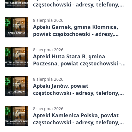
częstochowski - adresy, telefony,
godziny otwarcia
8 sierpnia 2026
Apteki Garnek, gmina Kłomnice,
powiat częstochowski - adresy,
telefony, godziny otwarcia
8 sierpnia 2026
Apteki Huta Stara B, gmina
Poczesna, powiat częstochowski -
adresy, telefony, godziny otwarcia
8 sierpnia 2026
Apteki Janów, powiat
częstochowski - adresy, telefony,
godziny otwarcia
8 sierpnia 2026
Apteki Kamienica Polska, powiat
częstochowski - adresy, telefony,
godziny otwarcia