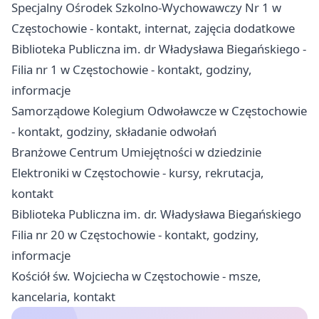
Specjalny Ośrodek Szkolno-Wychowawczy Nr 1 w
Częstochowie - kontakt, internat, zajęcia dodatkowe
Biblioteka Publiczna im. dr Władysława Biegańskiego -
Filia nr 1 w Częstochowie - kontakt, godziny,
informacje
Samorządowe Kolegium Odwoławcze w Częstochowie
- kontakt, godziny, składanie odwołań
Branżowe Centrum Umiejętności w dziedzinie
Elektroniki w Częstochowie - kursy, rekrutacja,
kontakt
Biblioteka Publiczna im. dr. Władysława Biegańskiego
Filia nr 20 w Częstochowie - kontakt, godziny,
informacje
Kościół św. Wojciecha w Częstochowie - msze,
kancelaria, kontakt