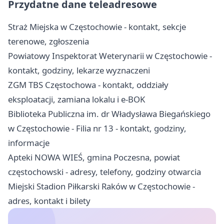
Przydatne dane teleadresowe
Straż Miejska w Częstochowie - kontakt, sekcje
terenowe, zgłoszenia
Powiatowy Inspektorat Weterynarii w Częstochowie -
kontakt, godziny, lekarze wyznaczeni
ZGM TBS Częstochowa - kontakt, oddziały
eksploatacji, zamiana lokalu i e-BOK
Biblioteka Publiczna im. dr Władysława Biegańskiego
w Częstochowie - Filia nr 13 - kontakt, godziny,
informacje
Apteki NOWA WIEŚ, gmina Poczesna, powiat
częstochowski - adresy, telefony, godziny otwarcia
Miejski Stadion Piłkarski Raków w Częstochowie -
adres, kontakt i bilety