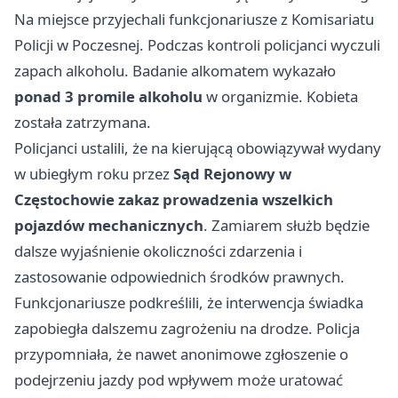
Na miejsce przyjechali funkcjonariusze z Komisariatu
Policji w Poczesnej. Podczas kontroli policjanci wyczuli
zapach alkoholu. Badanie alkomatem wykazało
ponad 3 promile alkoholu
w organizmie. Kobieta
została zatrzymana.
Policjanci ustalili, że na kierującą obowiązywał wydany
w ubiegłym roku przez
Sąd Rejonowy w
Częstochowie zakaz prowadzenia wszelkich
pojazdów mechanicznych
. Zamiarem służb będzie
dalsze wyjaśnienie okoliczności zdarzenia i
zastosowanie odpowiednich środków prawnych.
Funkcjonariusze podkreślili, że interwencja świadka
zapobiegła dalszemu zagrożeniu na drodze. Policja
przypomniała, że nawet anonimowe zgłoszenie o
podejrzeniu jazdy pod wpływem może uratować