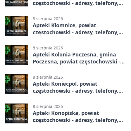
częstochowski - adresy, telefony,
godziny otwarcia
8 sierpnia 2026
Apteki Kłomnice, powiat
częstochowski - adresy, telefony,
godziny otwarcia
8 sierpnia 2026
Apteki Kolonia Poczesna, gmina
Poczesna, powiat częstochowski -
adresy, telefony, godziny otwarcia
8 sierpnia 2026
Apteki Koniecpol, powiat
częstochowski - adresy, telefony,
godziny otwarcia
8 sierpnia 2026
Apteki Konopiska, powiat
częstochowski - adresy, telefony,
godziny otwarcia