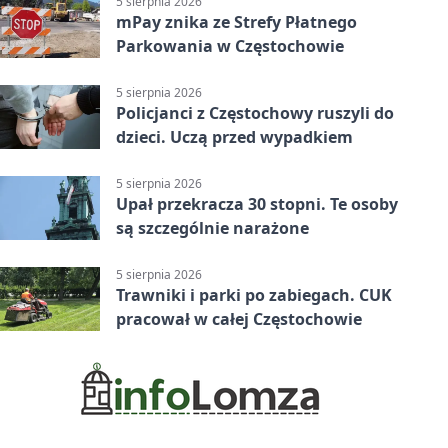
5 sierpnia 2026
mPay znika ze Strefy Płatnego
Parkowania w Częstochowie
5 sierpnia 2026
Policjanci z Częstochowy ruszyli do
dzieci. Uczą przed wypadkiem
5 sierpnia 2026
Upał przekracza 30 stopni. Te osoby
są szczególnie narażone
5 sierpnia 2026
Trawniki i parki po zabiegach. CUK
pracował w całej Częstochowie