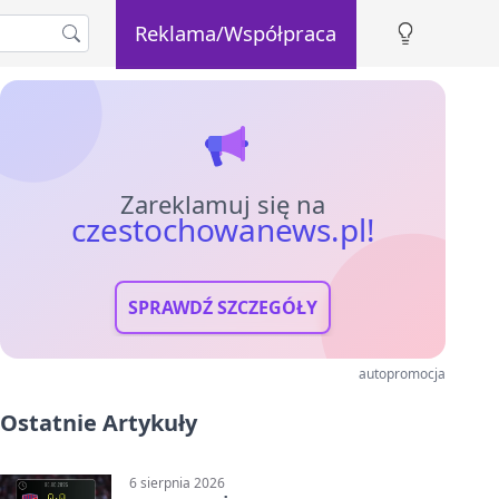
Reklama/Współpraca
Zareklamuj się na
czestochowanews.pl!
SPRAWDŹ SZCZEGÓŁY
autopromocja
Ostatnie Artykuły
6 sierpnia 2026