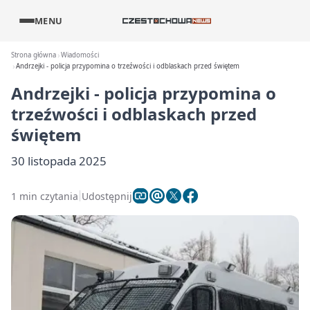
MENU
Strona główna
Wiadomości
Andrzejki - policja przypomina o trzeźwości i odblaskach przed świętem
Andrzejki - policja przypomina o
trzeźwości i odblaskach przed
świętem
30 listopada 2025
1 min czytania
Udostępnij