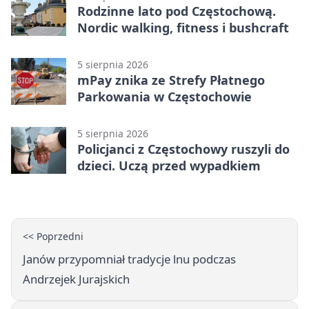
Rodzinne lato pod Częstochową.
Nordic walking, fitness i bushcraft
5 sierpnia 2026
mPay znika ze Strefy Płatnego
Parkowania w Częstochowie
5 sierpnia 2026
Policjanci z Częstochowy ruszyli do
dzieci. Uczą przed wypadkiem
<< Poprzedni
Janów przypomniał tradycje lnu podczas
Andrzejek Jurajskich