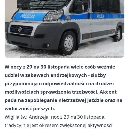
W nocy z 29 na 30 listopada wiele osób weźmie
udział w zabawach andrzejkowych - służby
przypominają o odpowiedzialności na drodze i
możliwościach sprawdzenia trzeźwości. Akcent
pada na zapobieganie nietrzeźwej jeździe oraz na
widoczność pieszych.
Wigilia św. Andrzeja, noc z 29 na 30 listopada,
tradycyjnie jest okresem zwiększonej aktywności