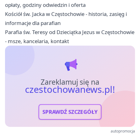
opłaty, godziny odwiedzin i oferta
Kościół św. Jacka w Częstochowie - historia, zasięg i
informacje dla parafian
Parafia św. Teresy od Dzieciątka Jezus w Częstochowie
- msze, kancelaria, kontakt
Zareklamuj się na
czestochowanews.pl!
SPRAWDŹ SZCZEGÓŁY
autopromocja