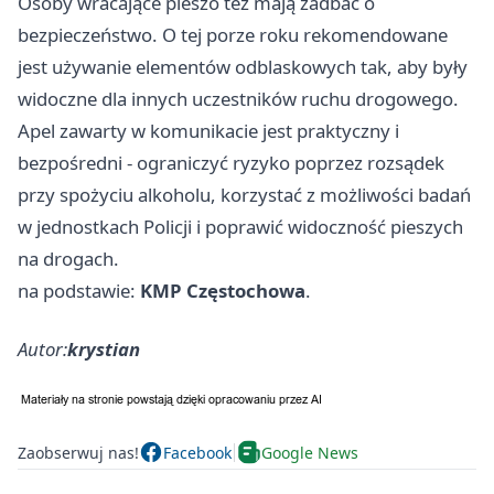
Osoby wracające pieszo też mają zadbać o
bezpieczeństwo. O tej porze roku rekomendowane
jest używanie elementów odblaskowych tak, aby były
widoczne dla innych uczestników ruchu drogowego.
Apel zawarty w komunikacie jest praktyczny i
bezpośredni - ograniczyć ryzyko poprzez rozsądek
przy spożyciu alkoholu, korzystać z możliwości badań
w jednostkach Policji i poprawić widoczność pieszych
na drogach.
na podstawie:
KMP Częstochowa
.
Autor:
krystian
Zaobserwuj nas!
Facebook
Google News