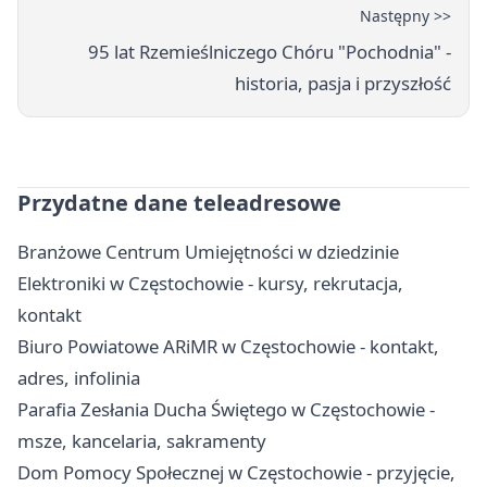
Następny >>
95 lat Rzemieślniczego Chóru "Pochodnia" -
historia, pasja i przyszłość
Przydatne dane teleadresowe
Branżowe Centrum Umiejętności w dziedzinie
Elektroniki w Częstochowie - kursy, rekrutacja,
kontakt
Biuro Powiatowe ARiMR w Częstochowie - kontakt,
adres, infolinia
Parafia Zesłania Ducha Świętego w Częstochowie -
msze, kancelaria, sakramenty
Dom Pomocy Społecznej w Częstochowie - przyjęcie,