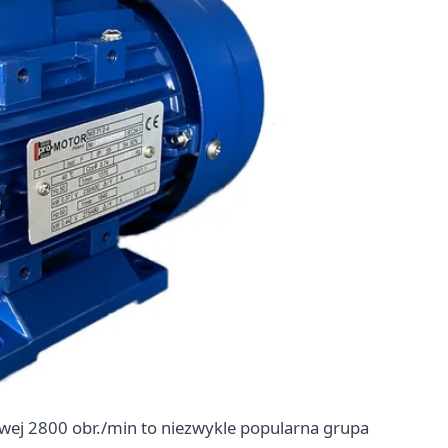
towej 2800 obr./min to niezwykle popularna grupa