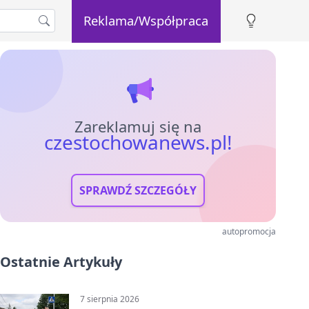
Reklama/Współpraca
Zareklamuj się na
czestochowanews.pl!
SPRAWDŹ SZCZEGÓŁY
autopromocja
Ostatnie Artykuły
7 sierpnia 2026