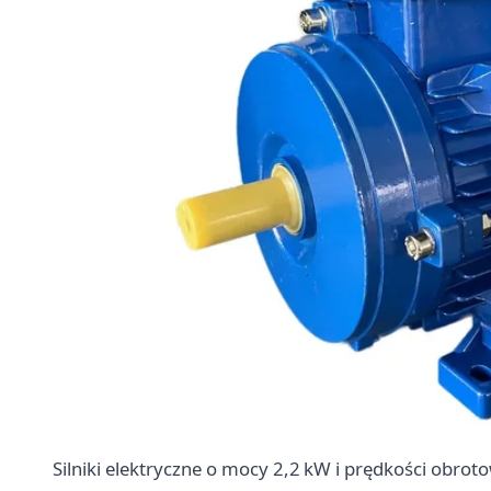
Silniki elektryczne o mocy 2,2 kW i prędkości obro