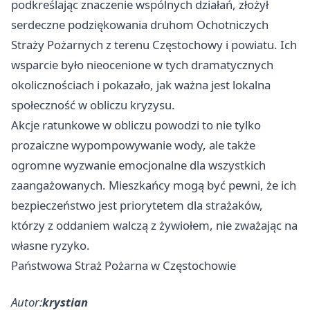
podkreślając znaczenie wspólnych działań, złożył
serdeczne podziękowania druhom Ochotniczych
Straży Pożarnych z terenu Częstochowy i powiatu. Ich
wsparcie było nieocenione w tych dramatycznych
okolicznościach i pokazało, jak ważna jest lokalna
społeczność w obliczu kryzysu.
Akcje ratunkowe w obliczu powodzi to nie tylko
prozaiczne wypompowywanie wody, ale także
ogromne wyzwanie emocjonalne dla wszystkich
zaangażowanych. Mieszkańcy mogą być pewni, że ich
bezpieczeństwo jest priorytetem dla strażaków,
którzy z oddaniem walczą z żywiołem, nie zważając na
własne ryzyko.
Państwowa Straż Pożarna w Częstochowie
Autor:
krystian