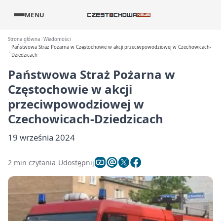
MENU
Strona główna
Wiadomości
Państwowa Straż Pożarna w Częstochowie w akcji przeciwpowodziowej w Czechowicach-
Dziedzicach
Państwowa Straż Pożarna w
Częstochowie w akcji
przeciwpowodziowej w
Czechowicach-Dziedzicach
19 września 2024
2 min czytania
Udostępnij