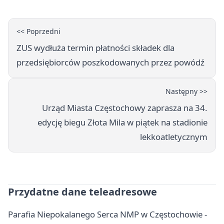
<< Poprzedni
ZUS wydłuża termin płatności składek dla
przedsiębiorców poszkodowanych przez powódź
Następny >>
Urząd Miasta Częstochowy zaprasza na 34.
edycję biegu Złota Mila w piątek na stadionie
lekkoatletycznym
Przydatne dane teleadresowe
Parafia Niepokalanego Serca NMP w Częstochowie -