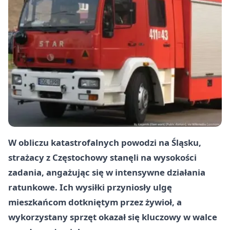
W obliczu katastrofalnych powodzi na Śląsku,
strażacy z Częstochowy stanęli na wysokości
zadania, angażując się w intensywne działania
ratunkowe. Ich wysiłki przyniosły ulgę
mieszkańcom dotkniętym przez żywioł, a
wykorzystany sprzęt okazał się kluczowy w walce