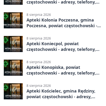
częstochowski - adresy, telefony,
godziny otwarcia
8 sierpnia 2026
Apteki Kolonia Poczesna, gmina
Poczesna, powiat częstochowski -
adresy, telefony, godziny otwarcia
8 sierpnia 2026
Apteki Koniecpol, powiat
częstochowski - adresy, telefony,
godziny otwarcia
8 sierpnia 2026
Apteki Konopiska, powiat
częstochowski - adresy, telefony,
godziny otwarcia
8 sierpnia 2026
Apteki Kościelec, gmina Rędziny,
powiat częstochowski - adresy,
telefony, godziny otwarcia