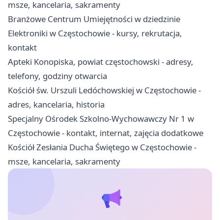
msze, kancelaria, sakramenty
Branżowe Centrum Umiejętności w dziedzinie
Elektroniki w Częstochowie - kursy, rekrutacja,
kontakt
Apteki Konopiska, powiat częstochowski - adresy,
telefony, godziny otwarcia
Kościół św. Urszuli Ledóchowskiej w Częstochowie -
adres, kancelaria, historia
Specjalny Ośrodek Szkolno-Wychowawczy Nr 1 w
Częstochowie - kontakt, internat, zajęcia dodatkowe
Kościół Zesłania Ducha Świętego w Częstochowie -
msze, kancelaria, sakramenty