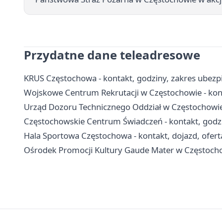
Przydatne dane teleadresowe
KRUS Częstochowa - kontakt, godziny, zakres ubezpi
Wojskowe Centrum Rekrutacji w Częstochowie - konta
Urząd Dozoru Technicznego Oddział w Częstochowie 
Częstochowskie Centrum Świadczeń - kontakt, godz
Hala Sportowa Częstochowa - kontakt, dojazd, ofert
Ośrodek Promocji Kultury Gaude Mater w Częstochow