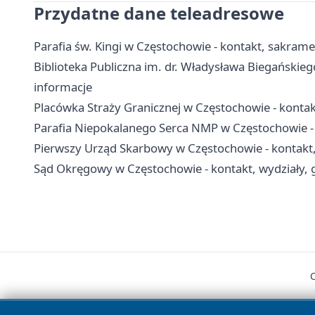
Przydatne dane teleadresowe
Parafia św. Kingi w Częstochowie - kontakt, sakram
Biblioteka Publiczna im. dr. Władysława Biegańskiego
informacje
Placówka Straży Granicznej w Częstochowie - kontakt
Parafia Niepokalanego Serca NMP w Częstochowie -
Pierwszy Urząd Skarbowy w Częstochowie - kontakt, g
Sąd Okręgowy w Częstochowie - kontakt, wydziały, g