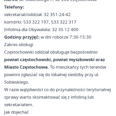
Telefony:
sekretariat/oddział: 32 351-24-42
komórki: 533 322 197, 533 322 317
Infolinia dla Obywatela: 32 35 12 400
Godziny przyjęć:
w dni robocze 7:30-15:30
Zakres obsługi
Częstochowski oddział obsługuje bezpośrednio
powiat częstochowski, powiat myszkowski oraz
Miasto Częstochowa
. To mieszkańcy tych terenów
powinni zgłaszać się do lokalnej siedziby przy ul.
Sobieskiego.
W razie wątpliwości co do przynależności terytorialnej
sprawy warto skontaktować się z infolinią lub
sekretariatem.
Jak dojechać