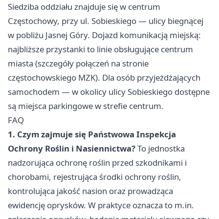
Siedziba oddziału znajduje się w centrum
Częstochowy, przy ul. Sobieskiego — ulicy biegnącej
w pobliżu Jasnej Góry. Dojazd komunikacją miejską:
najbliższe przystanki to linie obsługujące centrum
miasta (szczegóły połączeń na stronie
częstochowskiego MZK). Dla osób przyjeżdżających
samochodem — w okolicy ulicy Sobieskiego dostępne
są miejsca parkingowe w strefie centrum.
FAQ
1. Czym zajmuje się Państwowa Inspekcja
Ochrony Roślin i Nasiennictwa?
To jednostka
nadzorująca ochronę roślin przed szkodnikami i
chorobami, rejestrująca środki ochrony roślin,
kontrolująca jakość nasion oraz prowadząca
ewidencję oprysków. W praktyce oznacza to m.in.