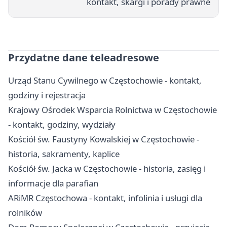
kontakt, skargi i porady prawne
Przydatne dane teleadresowe
Urząd Stanu Cywilnego w Częstochowie - kontakt,
godziny i rejestracja
Krajowy Ośrodek Wsparcia Rolnictwa w Częstochowie
- kontakt, godziny, wydziały
Kościół św. Faustyny Kowalskiej w Częstochowie -
historia, sakramenty, kaplice
Kościół św. Jacka w Częstochowie - historia, zasięg i
informacje dla parafian
ARiMR Częstochowa - kontakt, infolinia i usługi dla
rolników