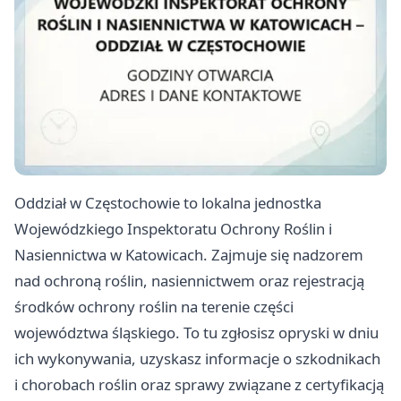
Oddział w Częstochowie to lokalna jednostka
Wojewódzkiego Inspektoratu Ochrony Roślin i
Nasiennictwa w Katowicach. Zajmuje się nadzorem
nad ochroną roślin, nasiennictwem oraz rejestracją
środków ochrony roślin na terenie części
województwa śląskiego. To tu zgłosisz opryski w dniu
ich wykonywania, uzyskasz informacje o szkodnikach
i chorobach roślin oraz sprawy związane z certyfikacją