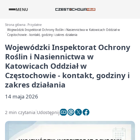
MENU
Strona główna
Przydatne
Wojewódzki Inspektorat Ochrony Roślin i Nasiennictwa w Katowicach Oddział w
Częstochowie - kontakt, godziny i zakres działania
Wojewódzki Inspektorat Ochrony
Roślin i Nasiennictwa w
Katowicach Oddział w
Częstochowie - kontakt, godziny i
zakres działania
14 maja 2026
2 min czytania
Udostępnij