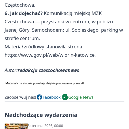
Częstochowa.
6. Jak dojechać?
Komunikacją miejską MZK
Częstochowa — przystanki w centrum, w pobliżu
Jasnej Góry. Samochodem: ul. Sobieskiego, parking w
strefie centrum.
Materiał źródłowy stanowiła strona
https://www.gov.pl/web/wiorin-katowice.
Autor:
redakcja czestochowanews
Zaobserwuj nas!
Facebook
Google News
Nadchodzące wydarzenia
8 sierpnia 2026, 00:00