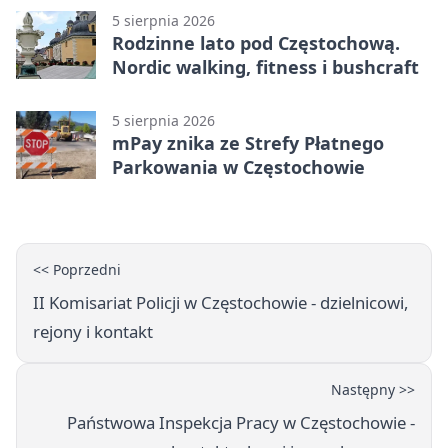
5 sierpnia 2026
Rodzinne lato pod Częstochową.
Nordic walking, fitness i bushcraft
5 sierpnia 2026
mPay znika ze Strefy Płatnego
Parkowania w Częstochowie
<< Poprzedni
II Komisariat Policji w Częstochowie - dzielnicowi,
rejony i kontakt
Następny >>
Państwowa Inspekcja Pracy w Częstochowie -