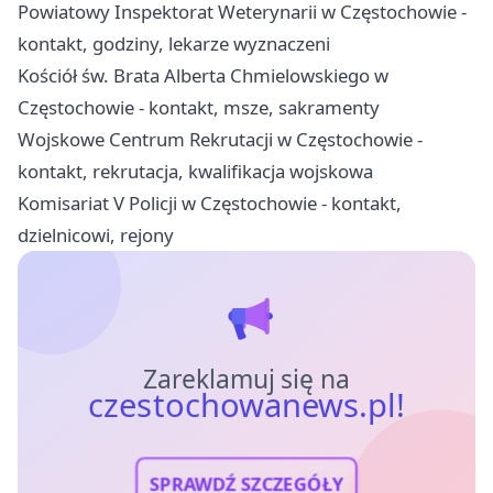
Powiatowy Inspektorat Weterynarii w Częstochowie -
kontakt, godziny, lekarze wyznaczeni
Kościół św. Brata Alberta Chmielowskiego w
Częstochowie - kontakt, msze, sakramenty
Wojskowe Centrum Rekrutacji w Częstochowie -
kontakt, rekrutacja, kwalifikacja wojskowa
Komisariat V Policji w Częstochowie - kontakt,
dzielnicowi, rejony
Zareklamuj się na
czestochowanews.pl!
SPRAWDŹ SZCZEGÓŁY