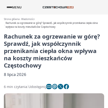
MENU
Strona główna
Wiadomości
Rachunek za ogrzewanie w górę? Sprawdź, jak współczynnik przenikania ciepła okna
wpływa na koszty mieszkańców Częstochowy
Rachunek za ogrzewanie w górę?
Sprawdź, jak współczynnik
przenikania ciepła okna wpływa
na koszty mieszkańców
Częstochowy
8 lipca 2026
6 min czytania
Udostępnij