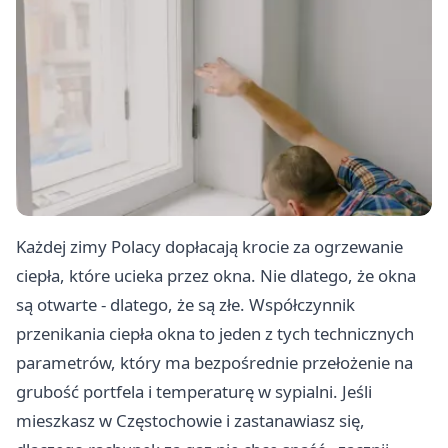
Każdej zimy Polacy dopłacają krocie za ogrzewanie
ciepła, które ucieka przez okna. Nie dlatego, że okna
są otwarte - dlatego, że są złe. Współczynnik
przenikania ciepła okna to jeden z tych technicznych
parametrów, który ma bezpośrednie przełożenie na
grubość portfela i temperaturę w sypialni. Jeśli
mieszkasz w Częstochowie i zastanawiasz się,