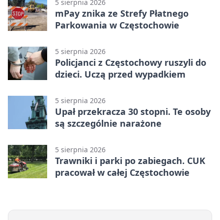
5 sierpnia 2026
mPay znika ze Strefy Płatnego
Parkowania w Częstochowie
5 sierpnia 2026
Policjanci z Częstochowy ruszyli do
dzieci. Uczą przed wypadkiem
5 sierpnia 2026
Upał przekracza 30 stopni. Te osoby
są szczególnie narażone
5 sierpnia 2026
Trawniki i parki po zabiegach. CUK
pracował w całej Częstochowie