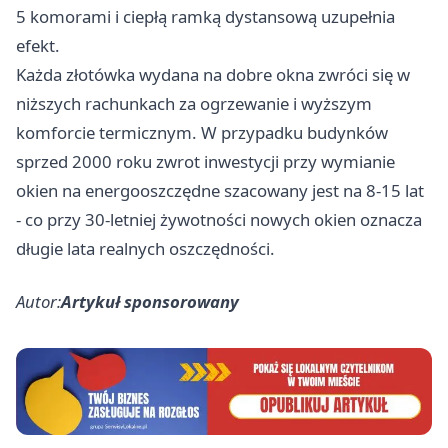
5 komorami i ciepłą ramką dystansową uzupełnia
efekt.
Każda złotówka wydana na dobre okna zwróci się w
niższych rachunkach za ogrzewanie i wyższym
komforcie termicznym. W przypadku budynków
sprzed 2000 roku zwrot inwestycji przy wymianie
okien na energooszczędne szacowany jest na 8-15 lat
- co przy 30-letniej żywotności nowych okien oznacza
długie lata realnych oszczędności.
Autor:
Artykuł sponsorowany