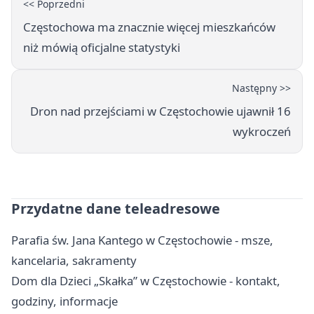
<< Poprzedni
Częstochowa ma znacznie więcej mieszkańców
niż mówią oficjalne statystyki
Następny >>
Dron nad przejściami w Częstochowie ujawnił 16
wykroczeń
Przydatne dane teleadresowe
Parafia św. Jana Kantego w Częstochowie - msze,
kancelaria, sakramenty
Dom dla Dzieci „Skałka” w Częstochowie - kontakt,
godziny, informacje