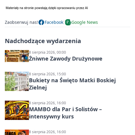
Zaobserwuj nas!
Facebook
Google News
Nadchodzące wydarzenia
8 sierpnia 2026, 00:00
Żniwne Zawody Drużynowe
8 sierpnia 2026, 15:00
Bukiety na Święto Matki Boskiej
Zielnej
8 sierpnia 2026, 16:00
MAMBO dla Par i Solistów –
intensywny kurs
8 sierpnia 2026, 16:00