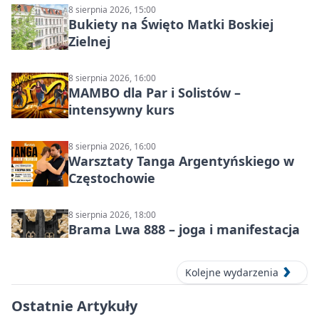
8 sierpnia 2026, 15:00
Bukiety na Święto Matki Boskiej
Zielnej
8 sierpnia 2026, 16:00
MAMBO dla Par i Solistów –
intensywny kurs
8 sierpnia 2026, 16:00
Warsztaty Tanga Argentyńskiego w
Częstochowie
8 sierpnia 2026, 18:00
Brama Lwa 888 – joga i manifestacja
Kolejne wydarzenia
Ostatnie Artykuły