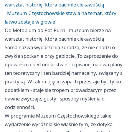
warsztat historię, która pachnie ciekawością
Muzeum Częstochowskie stawia na temat, który
łatwo zostaje w głowie
Od Metopium do Pot-Purri - muzeum bierze na
warsztat historię, która pachnie ciekawością
Sama nazwa wydarzenia zdradza, że nie chodzi o
zwykłe spotkanie przy gablocie. To zaproszenie do
opowieści o perfumiarstwie rozpisanej na dwa plany:
ten teoretyczny i ten bardziej namacalny, związany z
praktyką. W takim ujęciu zapach przestaje być tylko
dodatkiem - staje się tropem prowadzącym przez
dawne zwyczaje, gusty i sposoby myślenia o
codzienności.
W programie Muzeum Częstochowskiego takie
wydarzenie wyróżnia się właśnie tym, że dotyka