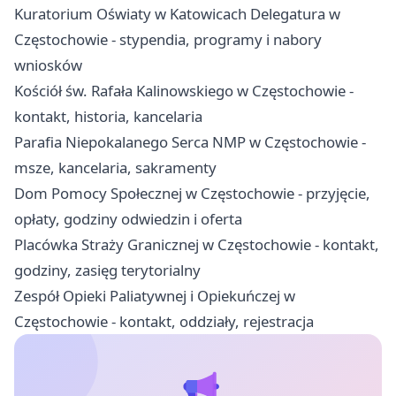
Kuratorium Oświaty w Katowicach Delegatura w
Częstochowie - stypendia, programy i nabory
wniosków
Kościół św. Rafała Kalinowskiego w Częstochowie -
kontakt, historia, kancelaria
Parafia Niepokalanego Serca NMP w Częstochowie -
msze, kancelaria, sakramenty
Dom Pomocy Społecznej w Częstochowie - przyjęcie,
opłaty, godziny odwiedzin i oferta
Placówka Straży Granicznej w Częstochowie - kontakt,
godziny, zasięg terytorialny
Zespół Opieki Paliatywnej i Opiekuńczej w
Częstochowie - kontakt, oddziały, rejestracja