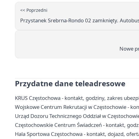
<< Poprzedni
Przystanek Srebrna-Rondo 02 zamknięty. Autobusy 
Nowe prz
Przydatne dane teleadresowe
KRUS Częstochowa - kontakt, godziny, zakres ubezpi
Wojskowe Centrum Rekrutacji w Częstochowie - konta
Urząd Dozoru Technicznego Oddział w Częstochowie 
Częstochowskie Centrum Świadczeń - kontakt, godz
Hala Sportowa Częstochowa - kontakt, dojazd, ofert