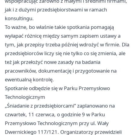
współpracując zarówno z małymi i średnimi firmami,
jak i z dużymi przedsiębiorstwami w ramach
konsultingu.
To ważne, bo właśnie takie spotkania pomagają
wyłapać różnicę między samym zapisem ustawy a
tym, jak przepisy trzeba później wdrożyć w firmie. Dla
przedsiębiorców liczy się nie tylko co się zmienia, ale
też jak przełożyć nowe zasady na badania
pracowników, dokumentację i przygotowanie na
ewentualną kontrolę.
Spotkanie odbędzie się w Parku Przemysłowo
Technologicznym
„Śniadanie z przedsiębiorcami” zaplanowano na
czwartek, 11 czerwca, o godzinie 9 w Parku
Przemysłowo Technologicznym przy ul. Wały
Dwernickiego 117/121. Organizatorzy przewidzieli