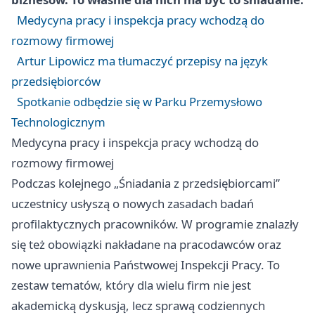
Medycyna pracy i inspekcja pracy wchodzą do
rozmowy firmowej
Artur Lipowicz ma tłumaczyć przepisy na język
przedsiębiorców
Spotkanie odbędzie się w Parku Przemysłowo
Technologicznym
Medycyna pracy i inspekcja pracy wchodzą do
rozmowy firmowej
Podczas kolejnego „Śniadania z przedsiębiorcami”
uczestnicy usłyszą o nowych zasadach badań
profilaktycznych pracowników. W programie znalazły
się też obowiązki nakładane na pracodawców oraz
nowe uprawnienia Państwowej Inspekcji Pracy. To
zestaw tematów, który dla wielu firm nie jest
akademicką dyskusją, lecz sprawą codziennych