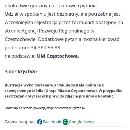
około dwie godziny na rozmowę i pytania.
Udział w spotkaniu jest bezpłatny, ale potrzebna jest
wcześniejsza rejestracja przez formularz dostępny na
stronie Agencji Rozwoju Regionalnego w
Częstochowie. Dodatkowe pytania można kierować
pod numer 34 360 56 88.
na podstawie:
UM Częstochowa
.
Autor:
krystian
Ilustracja wykorzystana w artykule została pobrana z
zewnętrznego źródła (Urząd Miasta Częstochowa). W przypadku
zastrzeżeń dotyczących praw do zdjęcia prosimy o
kontakt
.
Zaobserwuj nas!
Facebook
Google News