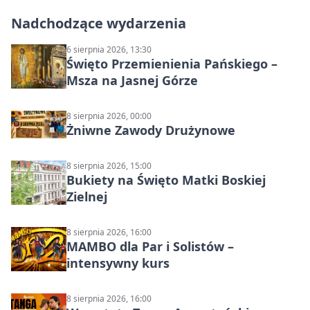
Nadchodzące wydarzenia
6 sierpnia 2026, 13:30
Święto Przemienienia Pańskiego –
Msza na Jasnej Górze
8 sierpnia 2026, 00:00
Żniwne Zawody Drużynowe
8 sierpnia 2026, 15:00
Bukiety na Święto Matki Boskiej
Zielnej
8 sierpnia 2026, 16:00
MAMBO dla Par i Solistów –
intensywny kurs
8 sierpnia 2026, 16:00