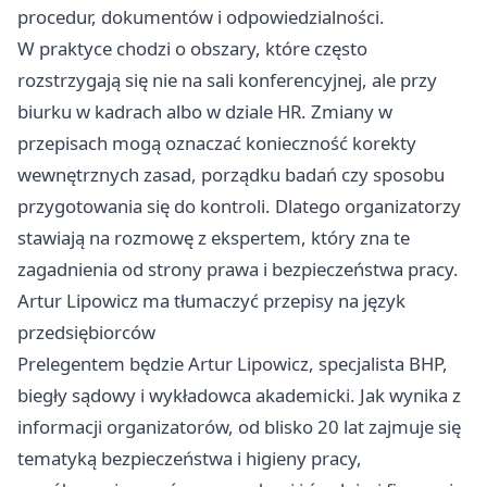
procedur, dokumentów i odpowiedzialności.
W praktyce chodzi o obszary, które często
rozstrzygają się nie na sali konferencyjnej, ale przy
biurku w kadrach albo w dziale HR. Zmiany w
przepisach mogą oznaczać konieczność korekty
wewnętrznych zasad, porządku badań czy sposobu
przygotowania się do kontroli. Dlatego organizatorzy
stawiają na rozmowę z ekspertem, który zna te
zagadnienia od strony prawa i bezpieczeństwa pracy.
Artur Lipowicz ma tłumaczyć przepisy na język
przedsiębiorców
Prelegentem będzie Artur Lipowicz, specjalista BHP,
biegły sądowy i wykładowca akademicki. Jak wynika z
informacji organizatorów, od blisko 20 lat zajmuje się
tematyką bezpieczeństwa i higieny pracy,