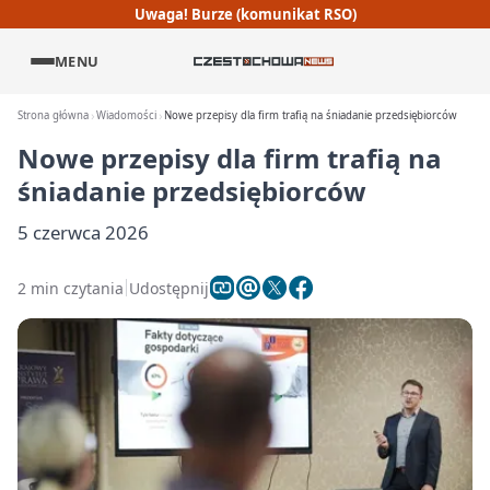
Uwaga! Burze (komunikat RSO)
MENU
Strona główna
Wiadomości
Nowe przepisy dla firm trafią na śniadanie przedsiębiorców
Nowe przepisy dla firm trafią na
śniadanie przedsiębiorców
5 czerwca 2026
2 min czytania
Udostępnij