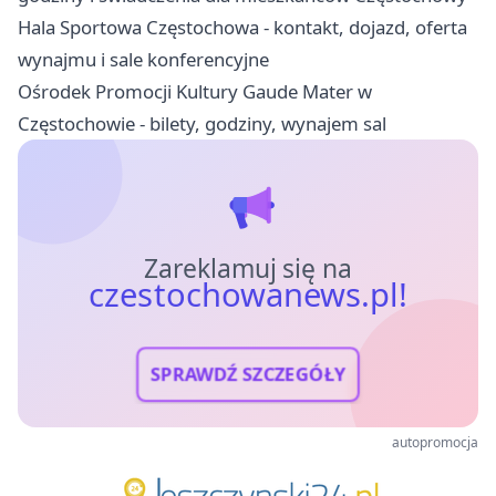
Hala Sportowa Częstochowa - kontakt, dojazd, oferta
wynajmu i sale konferencyjne
Ośrodek Promocji Kultury Gaude Mater w
Częstochowie - bilety, godziny, wynajem sal
Zareklamuj się na
czestochowanews.pl!
SPRAWDŹ SZCZEGÓŁY
autopromocja