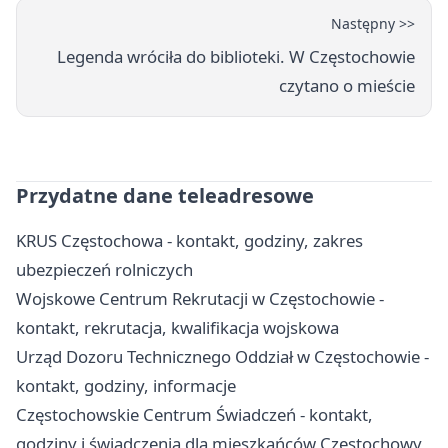
Następny >>
Legenda wróciła do biblioteki. W Częstochowie
czytano o mieście
Przydatne dane teleadresowe
KRUS Częstochowa - kontakt, godziny, zakres
ubezpieczeń rolniczych
Wojskowe Centrum Rekrutacji w Częstochowie -
kontakt, rekrutacja, kwalifikacja wojskowa
Urząd Dozoru Technicznego Oddział w Częstochowie -
kontakt, godziny, informacje
Częstochowskie Centrum Świadczeń - kontakt,
godziny i świadczenia dla mieszkańców Częstochowy