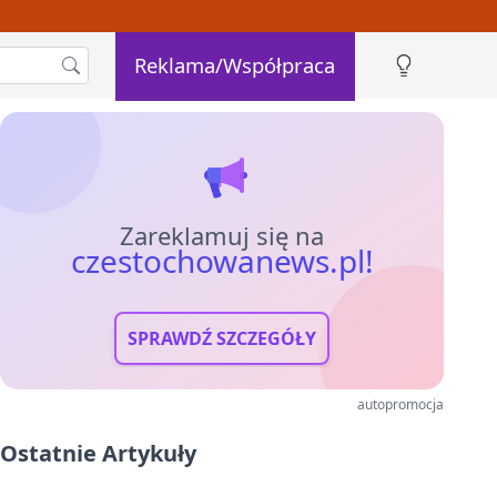
Reklama/Współpraca
Zareklamuj się na
czestochowanews.pl!
SPRAWDŹ SZCZEGÓŁY
autopromocja
Ostatnie Artykuły