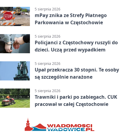
5 sierpnia 2026
mPay znika ze Strefy Płatnego
Parkowania w Częstochowie
5 sierpnia 2026
Policjanci z Częstochowy ruszyli do
dzieci. Uczą przed wypadkiem
5 sierpnia 2026
Upał przekracza 30 stopni. Te osoby
są szczególnie narażone
5 sierpnia 2026
Trawniki i parki po zabiegach. CUK
pracował w całej Częstochowie