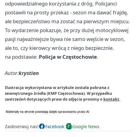
odpowiedzialnego korzystania z dróg. Policjanci
postawili na prosty przekaz - sezon ma dawać frajdę,
ale bezpieczeństwo ma zostać na pierwszym miejscu.
To wydarzenie pokazuje, że przy dużej motocyklowej
pasji najważniejsze bywa nie samo wejście w sezon,
ale to, czy kierowcy wrócą z niego bezpiecznie.
na podstawie:
Policja w Częstochowie
.
Autor:
krystian
Ilustracja wykorzystana w artykule została pobrana z
zewnętrznego źródła (KMP Częstochowa). W przypadku
zastrzeżeń dotyczących praw do zdjęcia prosimy o
kontakt
.
Zaobserwuj nas!
Facebook
Google News