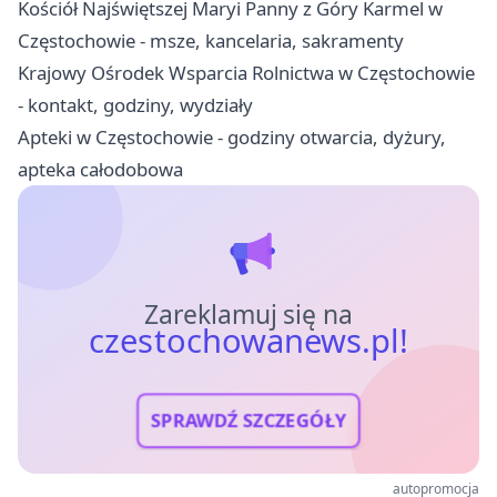
Kościół Najświętszej Maryi Panny z Góry Karmel w
Częstochowie - msze, kancelaria, sakramenty
Krajowy Ośrodek Wsparcia Rolnictwa w Częstochowie
- kontakt, godziny, wydziały
Apteki w Częstochowie - godziny otwarcia, dyżury,
apteka całodobowa
Zareklamuj się na
czestochowanews.pl!
SPRAWDŹ SZCZEGÓŁY
autopromocja