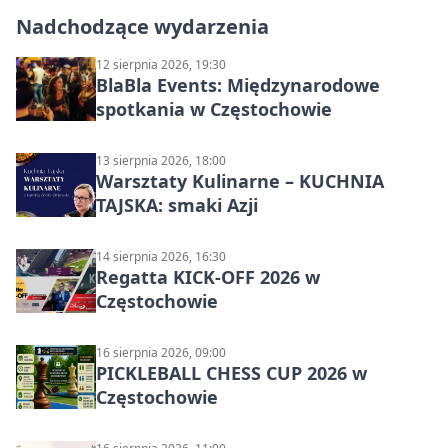
Nadchodzące wydarzenia
12 sierpnia 2026, 19:30
BlaBla Events: Międzynarodowe
spotkania w Częstochowie
13 sierpnia 2026, 18:00
Warsztaty Kulinarne – KUCHNIA
TAJSKA: smaki Azji
14 sierpnia 2026, 16:30
Regatta KICK-OFF 2026 w
Częstochowie
16 sierpnia 2026, 09:00
PICKLEBALL CHESS CUP 2026 w
Częstochowie