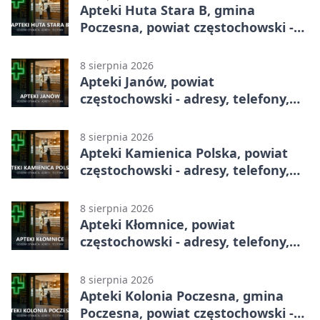
Apteki Huta Stara B, gmina
Poczesna, powiat częstochowski -
adresy, telefony, godziny otwarcia
8 sierpnia 2026
Apteki Janów, powiat
częstochowski - adresy, telefony,
godziny otwarcia
8 sierpnia 2026
Apteki Kamienica Polska, powiat
częstochowski - adresy, telefony,
godziny otwarcia
8 sierpnia 2026
Apteki Kłomnice, powiat
częstochowski - adresy, telefony,
godziny otwarcia
8 sierpnia 2026
Apteki Kolonia Poczesna, gmina
Poczesna, powiat częstochowski -