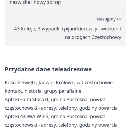
nazwiska i nowy sprzęt
Następny >>
43 kolizje, 3 wypadki i pijani kierowcy - weekend
na drogach Częstochowy
Przydatne dane teleadresowe
Kościół Świętej Jadwigi Królowej w Częstochowie -
kontakt, historia, grupy parafialne
Apteki Huta Stara B, gmina Poczesna, powiat
częstochowski - adresy, telefony, godziny otwarcia
Apteki NOWA WIEŚ, gmina Poczesna, powiat
częstochowski - adresy, telefony, godziny otwarcia