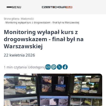
MENU
Strona główna
Wiadomości
Monitoring wyłapał kurs z drogowskazem - finał był na Warszawskiej
Monitoring wyłapał kurs z
drogowskazem - finał był na
Warszawskiej
22 kwietnia 2026
1 min czytania
Udostępnij