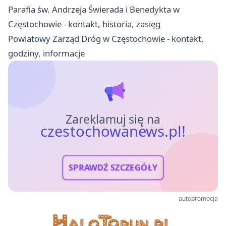
Parafia św. Andrzeja Świerada i Benedykta w
Częstochowie - kontakt, historia, zasięg
Powiatowy Zarząd Dróg w Częstochowie - kontakt,
godziny, informacje
Zareklamuj się na
czestochowanews.pl!
SPRAWDŹ SZCZEGÓŁY
autopromocja