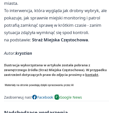
miasta.
To interwencja, która wygląda jak drobny wybryk, ale
pokazuje, jak sprawnie miejski monitoring i patrol
potrafią zamknąć sprawę w krótkim czasie - zanim
sytuacja zdążyła wymknąć się spod kontroli.
na podstawie:
Straż Miejska Częstochowa
.
Autor:
krystian
Ilustracja wykorzystana w artykule została pobrana z
zewnętrznego źródła (Straż Miejska Częstochowa). W przypadku
zastrzeżeń dotyczących praw do zdjęcia prosimy o
kontakt
.
Zaobserwuj nas!
Facebook
Google News
Nadchodzące wydarzenia