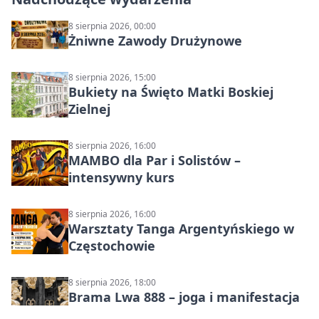
8 sierpnia 2026, 00:00
Żniwne Zawody Drużynowe
8 sierpnia 2026, 15:00
Bukiety na Święto Matki Boskiej
Zielnej
8 sierpnia 2026, 16:00
MAMBO dla Par i Solistów –
intensywny kurs
8 sierpnia 2026, 16:00
Warsztaty Tanga Argentyńskiego w
Częstochowie
8 sierpnia 2026, 18:00
Brama Lwa 888 – joga i manifestacja