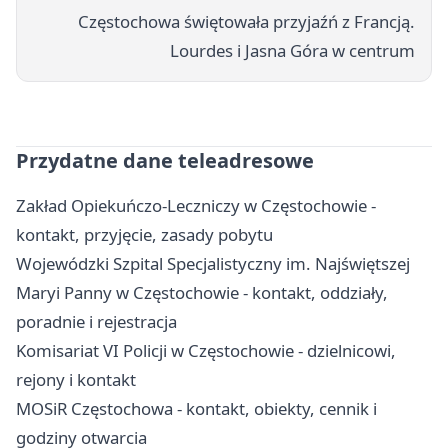
Częstochowa świętowała przyjaźń z Francją.
Lourdes i Jasna Góra w centrum
Przydatne dane teleadresowe
Zakład Opiekuńczo-Leczniczy w Częstochowie -
kontakt, przyjęcie, zasady pobytu
Wojewódzki Szpital Specjalistyczny im. Najświętszej
Maryi Panny w Częstochowie - kontakt, oddziały,
poradnie i rejestracja
Komisariat VI Policji w Częstochowie - dzielnicowi,
rejony i kontakt
MOSiR Częstochowa - kontakt, obiekty, cennik i
godziny otwarcia