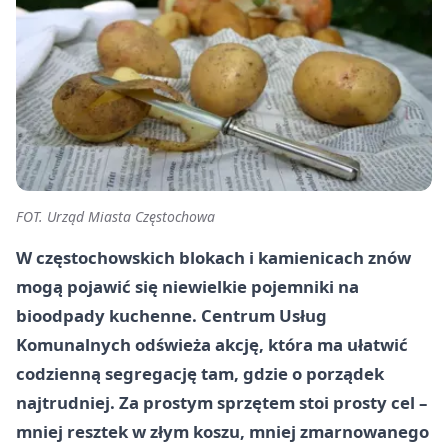
FOT. Urząd Miasta Częstochowa
W częstochowskich blokach i kamienicach znów
mogą pojawić się niewielkie pojemniki na
bioodpady kuchenne. Centrum Usług
Komunalnych odświeża akcję, która ma ułatwić
codzienną segregację tam, gdzie o porządek
najtrudniej. Za prostym sprzętem stoi prosty cel –
mniej resztek w złym koszu, mniej zmarnowanego