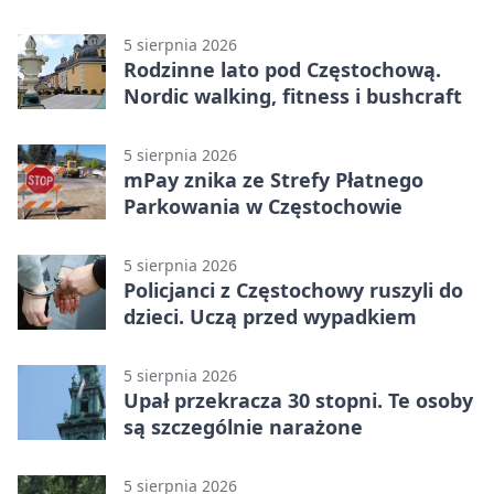
Stadionu Raków
5 sierpnia 2026
Rodzinne lato pod Częstochową.
Nordic walking, fitness i bushcraft
5 sierpnia 2026
mPay znika ze Strefy Płatnego
Parkowania w Częstochowie
5 sierpnia 2026
Policjanci z Częstochowy ruszyli do
dzieci. Uczą przed wypadkiem
5 sierpnia 2026
Upał przekracza 30 stopni. Te osoby
są szczególnie narażone
5 sierpnia 2026