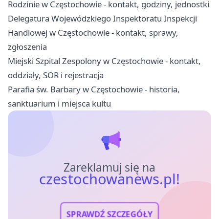
Rodzinie w Częstochowie - kontakt, godziny, jednostki
Delegatura Wojewódzkiego Inspektoratu Inspekcji
Handlowej w Częstochowie - kontakt, sprawy,
zgłoszenia
Miejski Szpital Zespolony w Częstochowie - kontakt,
oddziały, SOR i rejestracja
Parafia św. Barbary w Częstochowie - historia,
sanktuarium i miejsca kultu
Zareklamuj się na
czestochowanews.pl!
SPRAWDŹ SZCZEGÓŁY