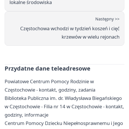
lokalne środowiska
Następny >>
Częstochowa wchodzi w tydzień koszeń i cięć
krzewów w wielu rejonach
Przydatne dane teleadresowe
Powiatowe Centrum Pomocy Rodzinie w
Częstochowie - kontakt, godziny, zadania
Biblioteka Publiczna im. dr. Władysława Biegańskiego
w Częstochowie - Filia nr 14 w Częstochowie - kontakt,
godziny, informacje
Centrum Pomocy Dziecku Niepełnosprawnemu i Jego