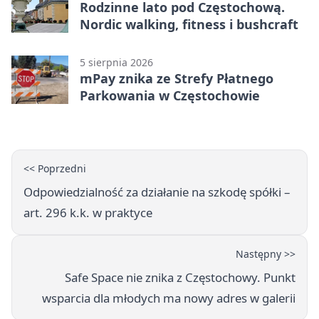
Rodzinne lato pod Częstochową.
Nordic walking, fitness i bushcraft
5 sierpnia 2026
mPay znika ze Strefy Płatnego
Parkowania w Częstochowie
<< Poprzedni
Odpowiedzialność za działanie na szkodę spółki –
art. 296 k.k. w praktyce
Następny >>
Safe Space nie znika z Częstochowy. Punkt
wsparcia dla młodych ma nowy adres w galerii