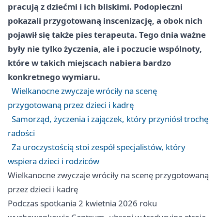
pracują z dziećmi i ich bliskimi. Podopieczni
pokazali przygotowaną inscenizację, a obok nich
pojawił się także pies terapeuta. Tego dnia ważne
były nie tylko życzenia, ale i poczucie wspólnoty,
które w takich miejscach nabiera bardzo
konkretnego wymiaru.
Wielkanocne zwyczaje wróciły na scenę
przygotowaną przez dzieci i kadrę
Samorząd, życzenia i zajączek, który przyniósł trochę
radości
Za uroczystością stoi zespół specjalistów, który
wspiera dzieci i rodziców
Wielkanocne zwyczaje wróciły na scenę przygotowaną
przez dzieci i kadrę
Podczas spotkania 2 kwietnia 2026 roku