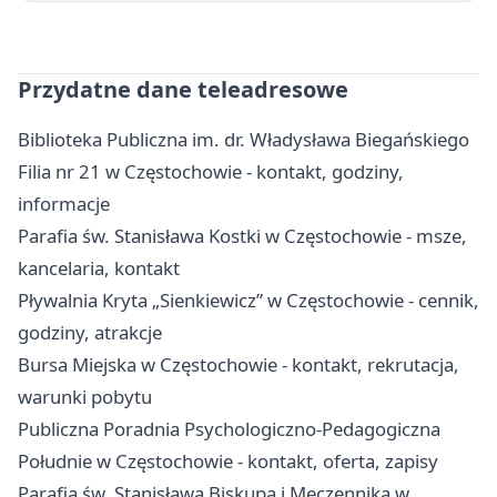
Przydatne dane teleadresowe
Biblioteka Publiczna im. dr. Władysława Biegańskiego
Filia nr 21 w Częstochowie - kontakt, godziny,
informacje
Parafia św. Stanisława Kostki w Częstochowie - msze,
kancelaria, kontakt
Pływalnia Kryta „Sienkiewicz” w Częstochowie - cennik,
godziny, atrakcje
Bursa Miejska w Częstochowie - kontakt, rekrutacja,
warunki pobytu
Publiczna Poradnia Psychologiczno-Pedagogiczna
Południe w Częstochowie - kontakt, oferta, zapisy
Parafia św. Stanisława Biskupa i Męczennika w