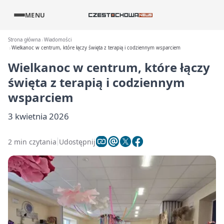
MENU
Strona główna
Wiadomości
Wielkanoc w centrum, które łączy święta z terapią i codziennym wsparciem
Wielkanoc w centrum, które łączy
święta z terapią i codziennym
wsparciem
3 kwietnia 2026
2 min czytania
Udostępnij