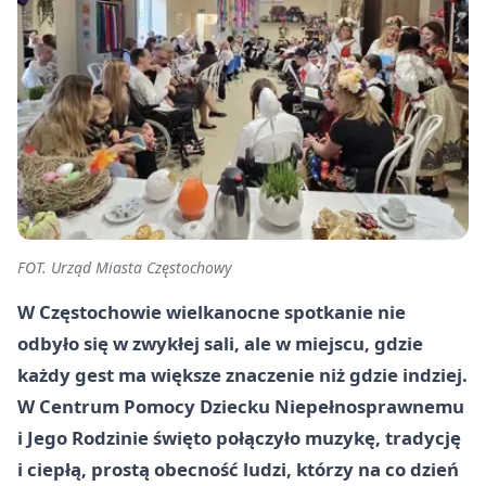
FOT. Urząd Miasta Częstochowy
W Częstochowie wielkanocne spotkanie nie
odbyło się w zwykłej sali, ale w miejscu, gdzie
każdy gest ma większe znaczenie niż gdzie indziej.
W Centrum Pomocy Dziecku Niepełnosprawnemu
i Jego Rodzinie święto połączyło muzykę, tradycję
i ciepłą, prostą obecność ludzi, którzy na co dzień