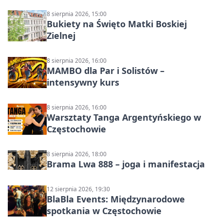
8 sierpnia 2026, 15:00
Bukiety na Święto Matki Boskiej
Zielnej
8 sierpnia 2026, 16:00
MAMBO dla Par i Solistów –
intensywny kurs
8 sierpnia 2026, 16:00
Warsztaty Tanga Argentyńskiego w
Częstochowie
8 sierpnia 2026, 18:00
Brama Lwa 888 – joga i manifestacja
12 sierpnia 2026, 19:30
BlaBla Events: Międzynarodowe
spotkania w Częstochowie