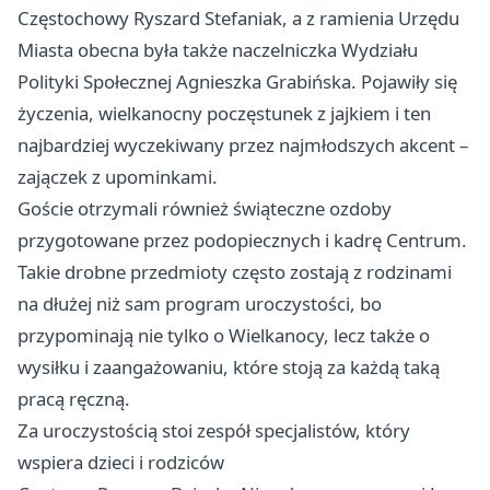
Częstochowy Ryszard Stefaniak, a z ramienia Urzędu
Miasta obecna była także naczelniczka Wydziału
Polityki Społecznej Agnieszka Grabińska. Pojawiły się
życzenia, wielkanocny poczęstunek z jajkiem i ten
najbardziej wyczekiwany przez najmłodszych akcent –
zajączek z upominkami.
Goście otrzymali również świąteczne ozdoby
przygotowane przez podopiecznych i kadrę Centrum.
Takie drobne przedmioty często zostają z rodzinami
na dłużej niż sam program uroczystości, bo
przypominają nie tylko o Wielkanocy, lecz także o
wysiłku i zaangażowaniu, które stoją za każdą taką
pracą ręczną.
Za uroczystością stoi zespół specjalistów, który
wspiera dzieci i rodziców